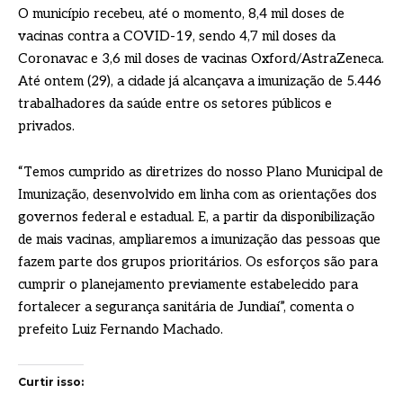
O município recebeu, até o momento, 8,4 mil doses de
vacinas contra a COVID-19, sendo 4,7 mil doses da
Coronavac e 3,6 mil doses de vacinas Oxford/AstraZeneca.
Até ontem (29), a cidade já alcançava a imunização de 5.446
trabalhadores da saúde entre os setores públicos e
privados.
“Temos cumprido as diretrizes do nosso Plano Municipal de
Imunização, desenvolvido em linha com as orientações dos
governos federal e estadual. E, a partir da disponibilização
de mais vacinas, ampliaremos a imunização das pessoas que
fazem parte dos grupos prioritários. Os esforços são para
cumprir o planejamento previamente estabelecido para
fortalecer a segurança sanitária de Jundiaí”, comenta o
prefeito Luiz Fernando Machado.
Curtir isso: