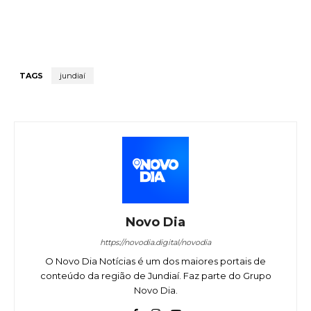
TAGS
jundiaí
Novo Dia
https://novodia.digital/novodia
O Novo Dia Notícias é um dos maiores portais de
conteúdo da região de Jundiaí. Faz parte do Grupo
Novo Dia.