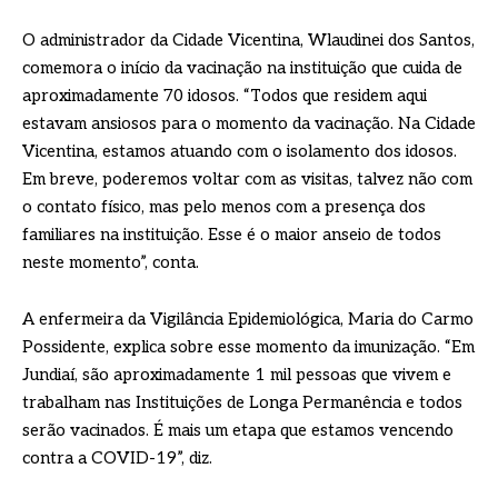
O administrador da Cidade Vicentina, Wlaudinei dos Santos,
comemora o início da vacinação na instituição que cuida de
aproximadamente 70 idosos. “Todos que residem aqui
estavam ansiosos para o momento da vacinação. Na Cidade
Vicentina, estamos atuando com o isolamento dos idosos.
Em breve, poderemos voltar com as visitas, talvez não com
o contato físico, mas pelo menos com a presença dos
familiares na instituição. Esse é o maior anseio de todos
neste momento”, conta.
A enfermeira da Vigilância Epidemiológica, Maria do Carmo
Possidente, explica sobre esse momento da imunização. “Em
Jundiaí, são aproximadamente 1 mil pessoas que vivem e
trabalham nas Instituições de Longa Permanência e todos
serão vacinados. É mais um etapa que estamos vencendo
contra a COVID-19”, diz.