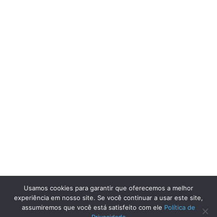
Usamos cookies para garantir que oferecemos a melhor
experiência em nosso site. Se você continuar a usar este site,
assumiremos que você está satisfeito com ele
Política de