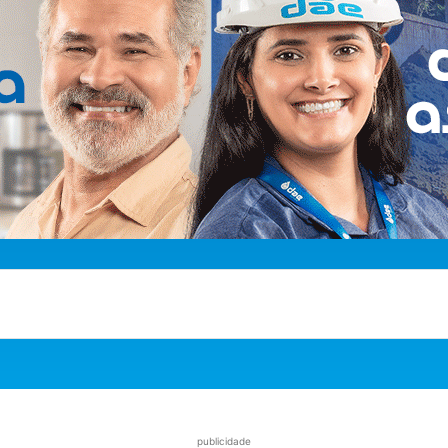
publicidade