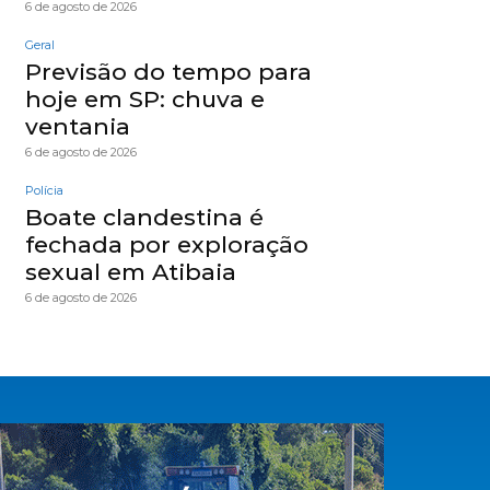
6 de agosto de 2026
Geral
Previsão do tempo para
hoje em SP: chuva e
ventania
6 de agosto de 2026
Polícia
Boate clandestina é
fechada por exploração
sexual em Atibaia
6 de agosto de 2026