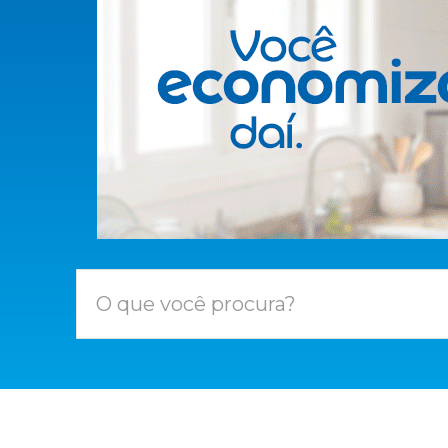
O que você procura?