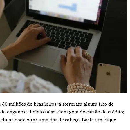
60 milhões de brasileiros já sofreram algum tipo de
da enganosa, boleto falso, clonagem de cartão de crédito;
elular pode virar uma dor de cabeça. Basta um clique