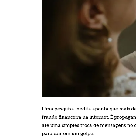
Uma pesquisa inédita aponta que mais de 
fraude financeira na internet. É propagan
até uma simples troca de mensagens no c
para cair em um golpe.