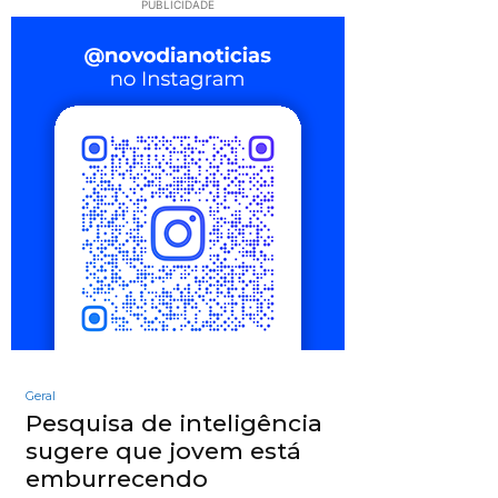
PUBLICIDADE
Geral
Pesquisa de inteligência
sugere que jovem está
emburrecendo