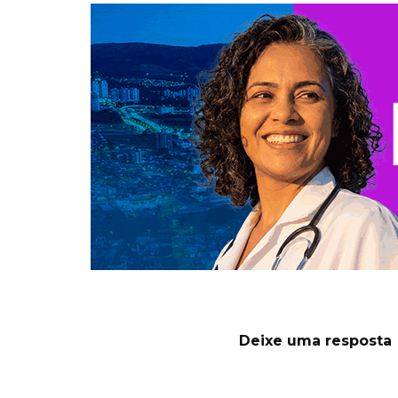
Deixe uma resposta