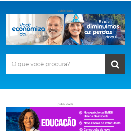
publicidade
O que você procura?
publicidade