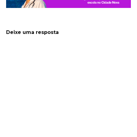
Deixe uma resposta