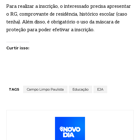
Para realizar a inscrição, o interessado precisa apresentar
o RG, comprovante de residência, histórico escolar (caso
tenha). Além disso, é obrigatório o uso da máscara de
proteção para poder efetivar a inscrição.
Curtir isso:
TAGS
Campo Limpo Paulista
Educação
EJA