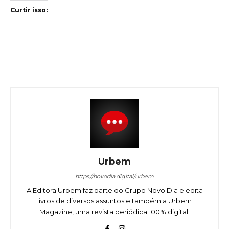
Curtir isso:
Urbem
https://novodia.digital/urbem
A Editora Urbem faz parte do Grupo Novo Dia e edita
livros de diversos assuntos e também a Urbem
Magazine, uma revista periódica 100% digital.