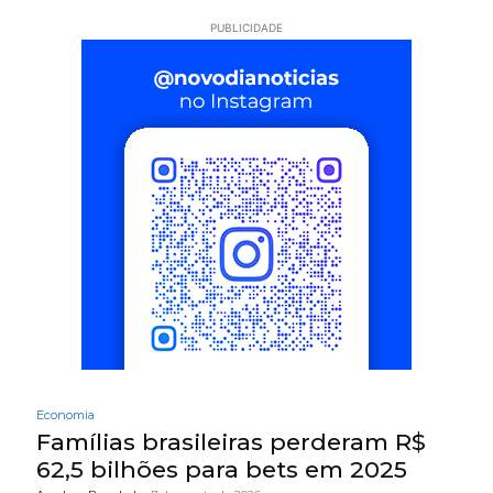
PUBLICIDADE
Economia
Famílias brasileiras perderam R$
62,5 bilhões para bets em 2025