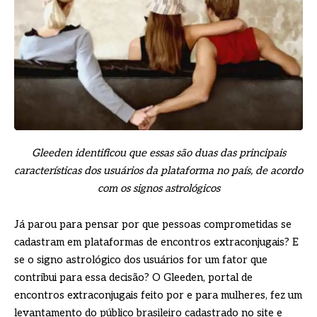
Gleeden identificou que essas são duas das principais
características dos usuários da plataforma no país, de acordo
com os signos astrológicos
Já parou para pensar por que pessoas comprometidas se
cadastram em plataformas de encontros extraconjugais? E
se o signo astrológico dos usuários for um fator que
contribui para essa decisão? O Gleeden, portal de
encontros extraconjugais feito por e para mulheres, fez um
levantamento do público brasileiro cadastrado no site e