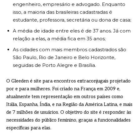
engenheiro, empresário e advogado. Enquanto
isso, a maioria das brasileiras cadastradas é
estudante, professora, secretária ou dona de casa;
A média de idade entre eles é de 37 anos. Já com
relação a elas, a média fica em 35 anos;
As cidades com mais membros cadastrados são
São Paulo, Rio de Janeiro e Belo Horizonte,
seguidas de Porto Alegre e Brasília.
O Gleeden é site para encontros extraconjugais projetado
por e para mulheres. Foi criado na França em 2009 e,
atualmente tem representação em outros países como
Itália, Espanha, Índia, e na Região da América Latina, e mais
de 7 milhões de usuários. O objetivo do site é responder às
necessidades do público feminino, graças a funcionalidades
específicas para elas.