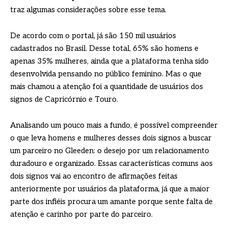
traz algumas considerações sobre esse tema.
De acordo com o portal, já são 150 mil usuários
cadastrados no Brasil. Desse total, 65% são homens e
apenas 35% mulheres, ainda que a plataforma tenha sido
desenvolvida pensando no público feminino. Mas o que
mais chamou a atenção foi a quantidade de usuários dos
signos de Capricórnio e Touro.
Analisando um pouco mais a fundo, é possível compreender
o que leva homens e mulheres desses dois signos a buscar
um parceiro no Gleeden: o desejo por um relacionamento
duradouro e organizado. Essas características comuns aos
dois signos vai ao encontro de afirmações feitas
anteriormente por usuários da plataforma, já que a maior
parte dos infiéis procura um amante porque sente falta de
atenção e carinho por parte do parceiro.