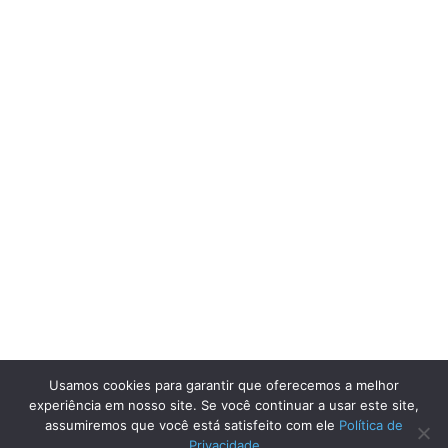
Usamos cookies para garantir que oferecemos a melhor
experiência em nosso site. Se você continuar a usar este site,
assumiremos que você está satisfeito com ele
Política de
Privacidade