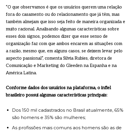
“O que observamos é que os usuários querem uma relação
fora do casamento ou do relacionamento que já têm, mas
também almejam que isso seja feito de maneira organizada e
muito racional. Analisando algumas características sobre
esses dois signos, podemos dizer que esse senso de
organização faz com que ambos encarem as situações com
a razão, mesmo que, em alguns casos, se deixem levar pelo
aspecto passional”, comenta Silvia Rubies, diretora de
Comunicação e Marketing do Gleeden na Espanha e na
América Latina.
Conforme dados dos usuários na plataforma, o infiel
brasileiro possui algumas características principais:
Dos 150 mil cadastrados no Brasil atualmente, 65%
são homens e 35% são mulheres;
As profissões mais comuns aos homens são as de