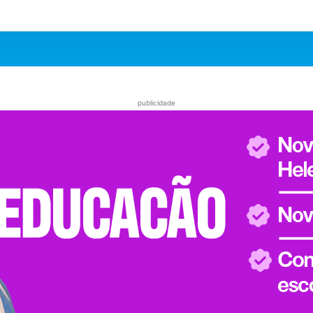
publicidade