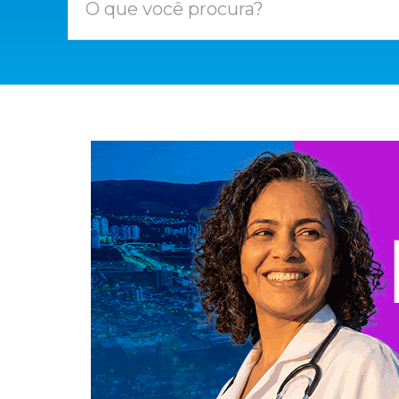
O que você procura?