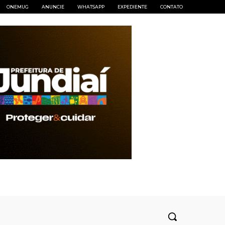
ONEMUG
ANUNCIE
WHATSAPP
EXPEDIENTE
CONTATO