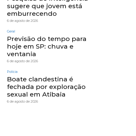
sugere que jovem está
emburrecendo
6 de agosto de 2026
Geral
Previsão do tempo para
hoje em SP: chuva e
ventania
6 de agosto de 2026
Polícia
Boate clandestina é
fechada por exploração
sexual em Atibaia
6 de agosto de 2026