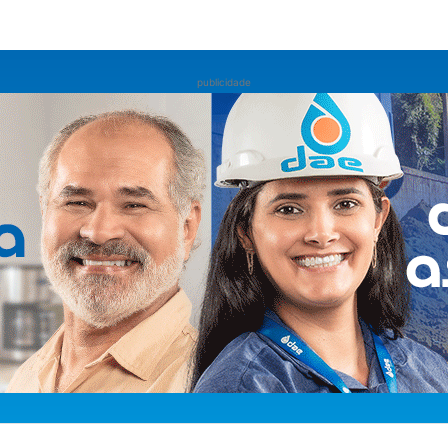
publicidade