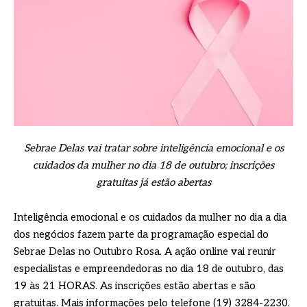
Sebrae Delas vai tratar sobre inteligência emocional e os
cuidados da mulher no dia 18 de outubro; inscrições
gratuitas já estão abertas
Inteligência emocional e os cuidados da mulher no dia a dia
dos negócios fazem parte da programação especial do
Sebrae Delas no Outubro Rosa. A ação online vai reunir
especialistas e empreendedoras no dia 18 de outubro, das
19 às 21 HORAS. As inscrições estão abertas e são
gratuitas. Mais informações pelo telefone (19) 3284-2230.