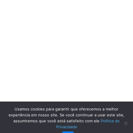
Usamos cookies para garantir que oferecemos a melhor
experiência em nosso site. Se você continuar a usar este site,
assumiremos que você está satisfeito com ele
Política de
Privacidade