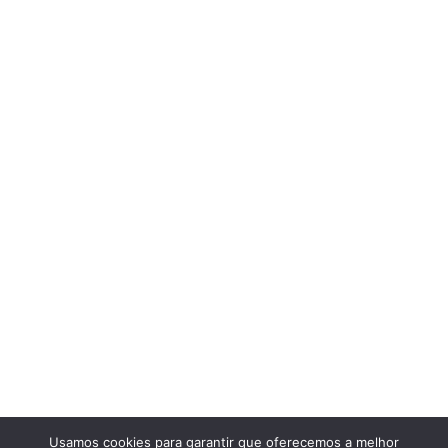
Usamos cookies para garantir que oferecemos a melhor