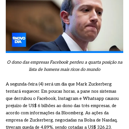
O dono das empresas Facebook perdeu a quarta posição na
lista de homens mais ricos do mundo
A segunda-feira (4) será um dia que Mark Zuckerberg
tentará esquecer. Em poucas horas, a pane nos sistemas
que derrubou o Facebook, Instagram e Whatsapp causou
prejuízo de US$ 6 bilhões ao dono das três empresas, de
acordo com informações da Bloomberg. As ações da
empresa de Zuckerberg, negociadas na Bolsa de Nasdaq,
tiveram queda de 4,89%, sendo cotadas a US$ 326,23.