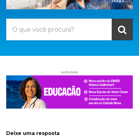
O que você procura?
publicidade
Deixe uma resposta