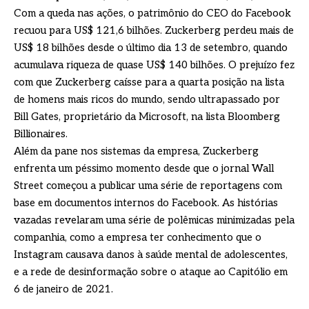
Com a queda nas ações, o patrimônio do CEO do Facebook
recuou para US$ 121,6 bilhões. Zuckerberg perdeu mais de
US$ 18 bilhões desde o último dia 13 de setembro, quando
acumulava riqueza de quase US$ 140 bilhões. O prejuízo fez
com que Zuckerberg caísse para a quarta posição na lista
de homens mais ricos do mundo, sendo ultrapassado por
Bill Gates, proprietário da Microsoft, na lista Bloomberg
Billionaires.
Além da pane nos sistemas da empresa, Zuckerberg
enfrenta um péssimo momento desde que o jornal Wall
Street começou a publicar uma série de reportagens com
base em documentos internos do Facebook. As histórias
vazadas revelaram uma série de polêmicas minimizadas pela
companhia, como a empresa ter conhecimento que o
Instagram causava danos à saúde mental de adolescentes,
e a rede de desinformação sobre o ataque ao Capitólio em
6 de janeiro de 2021.