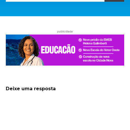
publicidade
Deixe uma resposta