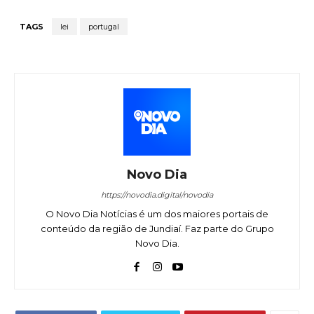
TAGS
lei
portugal
Novo Dia
https://novodia.digital/novodia
O Novo Dia Notícias é um dos maiores portais de
conteúdo da região de Jundiaí. Faz parte do Grupo
Novo Dia.