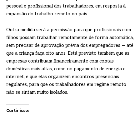
pessoal e profissional dos trabalhadores, em resposta à
expansão do trabalho remoto no país.
Outra medida será a permissão para que profissionais com
filhos possam trabalhar remotamente de forma automática,
sem precisar de aprovação prévia dos empregadores — até
que a criança faça oito anos. Está previsto também que as
empresas contribuam financeiramente com contas
domésticas mais altas, como no pagamento de energia e
internet, e que elas organizem encontros presenciais
regulares, para que os trabalhadores em regime remoto
não se sintam muito isolados.
Curtir isso: