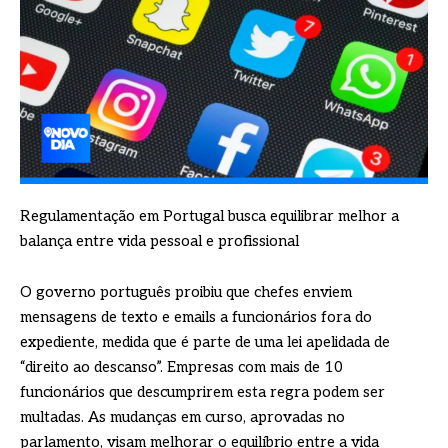
Regulamentação em Portugal busca equilibrar melhor a
balança entre vida pessoal e profissional
O governo português proibiu que chefes enviem
mensagens de texto e emails a funcionários fora do
expediente, medida que é parte de uma lei apelidada de
“direito ao descanso”. Empresas com mais de 10
funcionários que descumprirem esta regra podem ser
multadas. As mudanças em curso, aprovadas no
parlamento, visam melhorar o equilíbrio entre a vida