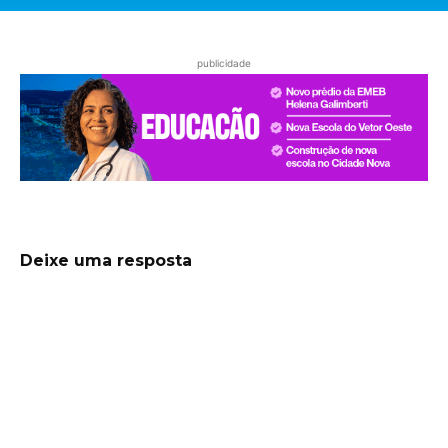
publicidade
Deixe uma resposta