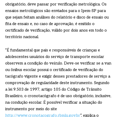
obrigatório, deve passar por verificação metrológica. Os
ensaios metrológicos são enviados para o Ipem-SP para
que sejam feitam análises do relatório e disco de ensaio ou
fita de ensaio e, no caso de aprovação, é emitido o
certificado de verificação, válido por dois anos em todo o
território nacional.
“É fundamental que pais e responsáveis de crianças e
adolescentes usuários do serviço de transporte escolar
observem a condição do veículo. Deve-se verificar se a van
ou ônibus escolar possui o certificado de verificação do
tacógrafo vigente e exigir desses prestadores de serviço a
comprovação de regularidade deste instrumento. Segundo
a lei 9.503 de 1997, artigo 105 do Código de Trânsito
Brasileiro, o cronotacógrafo é de uso obrigatório, inclusive,
na condução escolar. É possível verificar a situação do
instrumento por meio do site
http://www.cronotacografo.rbmlq.gov.br
”, explica o