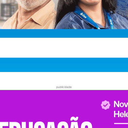
publicidade