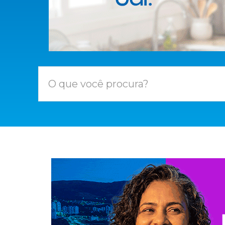
O que você procura?