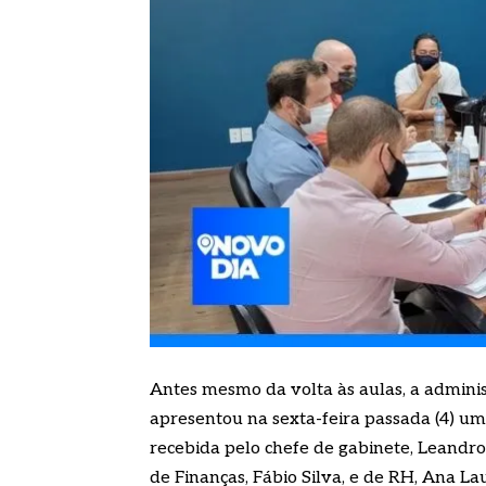
Antes mesmo da volta às aulas, a admini
apresentou na sexta-feira passada (4) um
recebida pelo chefe de gabinete, Leandro
de Finanças, Fábio Silva, e de RH, Ana Lau