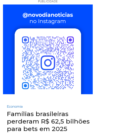
PUBLICIDADE
Economia
Famílias brasileiras
perderam R$ 62,5 bilhões
para bets em 2025