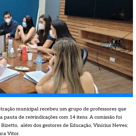
stração municipal recebeu um grupo de professores que
a pauta de reivindicações com 14 itens. A comissão foi
 Bizetto, além dos gestores de Educação, Vinícius Neves;
ra Vitor.