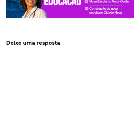
Deixe uma resposta