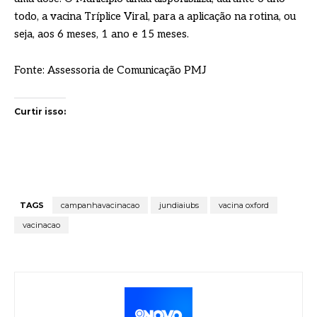
todo, a vacina Tríplice Viral, para a aplicação na rotina, ou
seja, aos 6 meses, 1 ano e 15 meses.
Fonte: Assessoria de Comunicação PMJ
Curtir isso:
TAGS
campanhavacinacao
jundiaiubs
vacina oxford
vacinacao