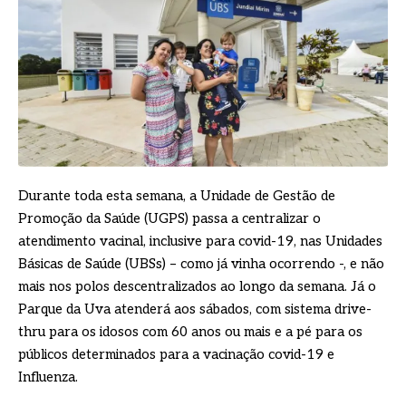
Durante toda esta semana, a Unidade de Gestão de
Promoção da Saúde (UGPS) passa a centralizar o
atendimento vacinal, inclusive para covid-19, nas Unidades
Básicas de Saúde (UBSs) – como já vinha ocorrendo -, e não
mais nos polos descentralizados ao longo da semana. Já o
Parque da Uva atenderá aos sábados, com sistema drive-
thru para os idosos com 60 anos ou mais e a pé para os
públicos determinados para a vacinação covid-19 e
Influenza.