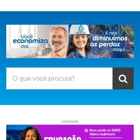
publicidade
O que você procura?
publicidade