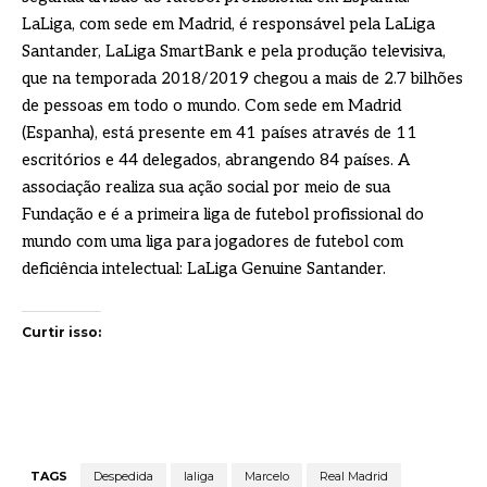
LaLiga, com sede em Madrid, é responsável pela LaLiga
Santander, LaLiga SmartBank e pela produção televisiva,
que na temporada 2018/2019 chegou a mais de 2.7 bilhões
de pessoas em todo o mundo. Com sede em Madrid
(Espanha), está presente em 41 países através de 11
escritórios e 44 delegados, abrangendo 84 países. A
associação realiza sua ação social por meio de sua
Fundação e é a primeira liga de futebol profissional do
mundo com uma liga para jogadores de futebol com
deficiência intelectual: LaLiga Genuine Santander.
Curtir isso:
TAGS
Despedida
laliga
Marcelo
Real Madrid