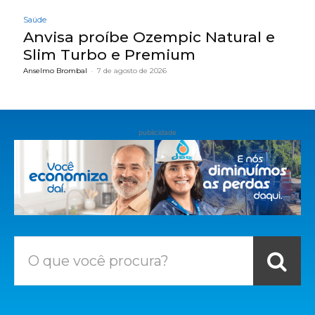
Saúde
Anvisa proíbe Ozempic Natural e
Slim Turbo e Premium
Anselmo Brombal
-
7 de agosto de 2026
publicidade
O que você procura?