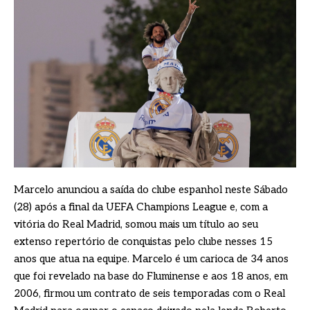
Marcelo anunciou a saída do clube espanhol neste Sábado
(28) após a final da UEFA Champions League e, com a
vitória do Real Madrid, somou mais um título ao seu
extenso repertório de conquistas pelo clube nesses 15
anos que atua na equipe. Marcelo é um carioca de 34 anos
que foi revelado na base do Fluminense e aos 18 anos, em
2006, firmou um contrato de seis temporadas com o Real