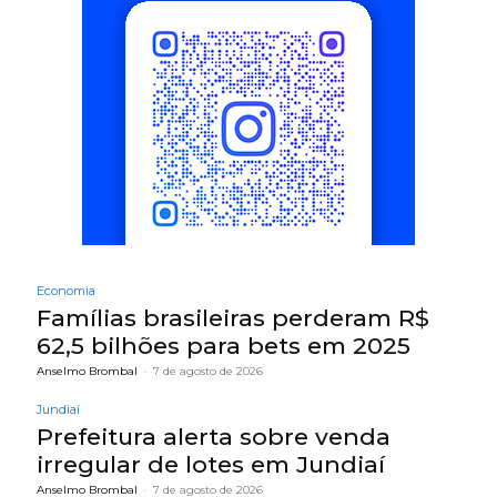
Economia
Famílias brasileiras perderam R$
62,5 bilhões para bets em 2025
Anselmo Brombal
-
7 de agosto de 2026
Jundiaí
Prefeitura alerta sobre venda
irregular de lotes em Jundiaí
Anselmo Brombal
-
7 de agosto de 2026