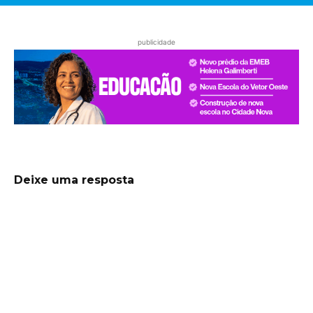
publicidade
Deixe uma resposta