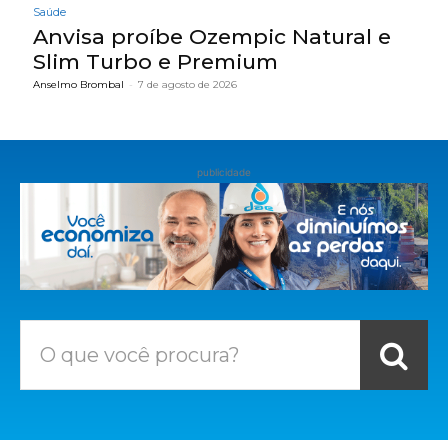
Saúde
Anvisa proíbe Ozempic Natural e
Slim Turbo e Premium
Anselmo Brombal
-
7 de agosto de 2026
publicidade
O que você procura?