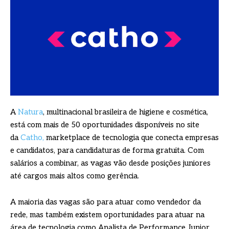
A
Natura
, multinacional brasileira de higiene e cosmética,
está com mais de 50 oportunidades disponíveis no site
da
Catho,
marketplace de tecnologia que conecta empresas
e candidatos, para candidaturas de forma gratuita. Com
salários a combinar, as vagas vão desde posições juniores
até cargos mais altos como gerência.
A maioria das vagas são para atuar como vendedor da
rede, mas também existem oportunidades para atuar na
área de tecnologia como Analista de Performance Junior