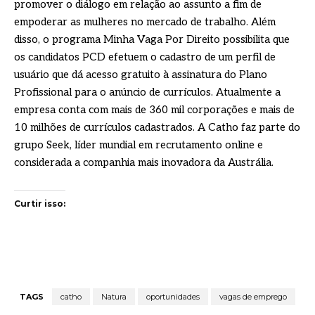
promover o diálogo em relação ao assunto a fim de
empoderar as mulheres no mercado de trabalho. Além
disso, o programa Minha Vaga Por Direito possibilita que
os candidatos PCD efetuem o cadastro de um perfil de
usuário que dá acesso gratuito à assinatura do Plano
Profissional para o anúncio de currículos. Atualmente a
empresa conta com mais de 360 mil corporações e mais de
10 milhões de currículos cadastrados. A Catho faz parte do
grupo Seek, líder mundial em recrutamento online e
considerada a companhia mais inovadora da Austrália.
Curtir isso:
TAGS
catho
Natura
oportunidades
vagas de emprego