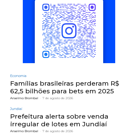
Economia
Famílias brasileiras perderam R$
62,5 bilhões para bets em 2025
Anselmo Brombal
-
7 de agosto de 2026
Jundiaí
Prefeitura alerta sobre venda
irregular de lotes em Jundiaí
Anselmo Brombal
-
7 de agosto de 2026