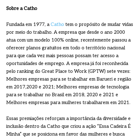
Sobre a Catho
Fundada em 1977, a
Catho
tem o propósito de mudar vidas
por meio do trabalho. A empresa que desde o ano 2000
atua com um modelo 100% online, recentemente passou a
oferecer planos gratuitos em todo o território nacional
para que cada vez mais pessoas possam ter acesso a
oportunidades de emprego. A empresa já foi reconhecida
pelo ranking do Great Place to Work (GPTW) sete vezes:
Melhores empresas para se trabalhar em Barueri e região
em 2017,2020 e 2021; Melhores empresas de tecnologia
para se trabalhar no Brasil em 2018, 2020 e 2021 e
Melhores empresas para mulheres trabalharem em 2021.
Essas premiações reforçam a importância da diversidade e
inclusão dentro da Catho que criou a ação “Essa Cadeira É
Minha” que se posiciona em favor das mulheres e busca