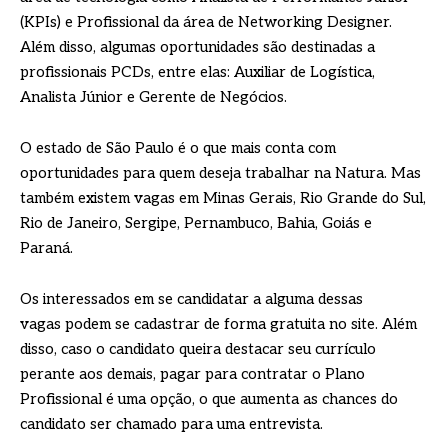
(KPIs) e Profissional da área de Networking Designer.
Além disso, algumas oportunidades são destinadas a
profissionais PCDs, entre elas: Auxiliar de Logística,
Analista Júnior e Gerente de Negócios.
O estado de São Paulo é o que mais conta com
oportunidades para quem deseja trabalhar na Natura. Mas
também existem vagas em Minas Gerais, Rio Grande do Sul,
Rio de Janeiro, Sergipe, Pernambuco, Bahia, Goiás e
Paraná.
Os interessados em se candidatar a alguma dessas
vagas podem se cadastrar de forma gratuita no site. Além
disso, caso o candidato queira destacar seu currículo
perante aos demais, pagar para contratar o Plano
Profissional é uma opção, o que aumenta as chances do
candidato ser chamado para uma entrevista.