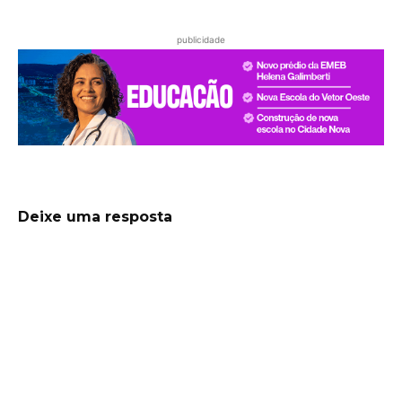
publicidade
Deixe uma resposta