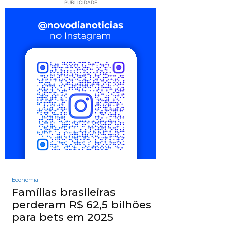
PUBLICIDADE
Economia
Famílias brasileiras
perderam R$ 62,5 bilhões
para bets em 2025