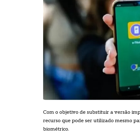
Com o objetivo de substituir a versão impr
recurso que pode ser utilizado mesmo par
biométrico.