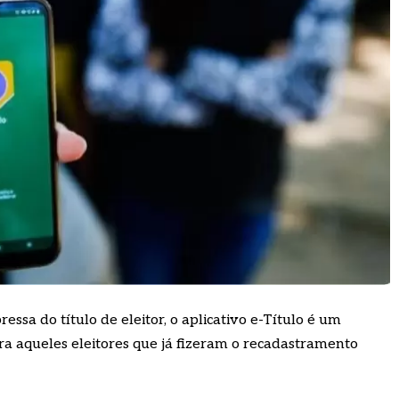
essa do título de eleitor, o aplicativo e-Título é um
a aqueles eleitores que já fizeram o recadastramento