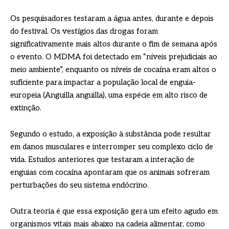
Os pesquisadores testaram a água antes, durante e depois
do festival. Os vestígios das drogas foram
significativamente mais altos durante o fim de semana após
o evento. O MDMA foi detectado em “níveis prejudiciais ao
meio ambiente”, enquanto os níveis de cocaína eram altos o
suficiente para impactar a população local de enguia-
europeia (Anguilla anguilla), uma espécie em alto risco de
extinção.
Segundo o estudo, a exposição à substância pode resultar
em danos musculares e interromper seu complexo ciclo de
vida. Estudos anteriores que testaram a interação de
enguias com cocaína apontaram que os animais sofreram
perturbações do seu sistema endócrino.
Outra teoria é que essa exposição gera um efeito agudo em
organismos vitais mais abaixo na cadeia alimentar, como