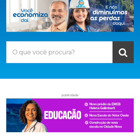
O que você procura?
publicidade