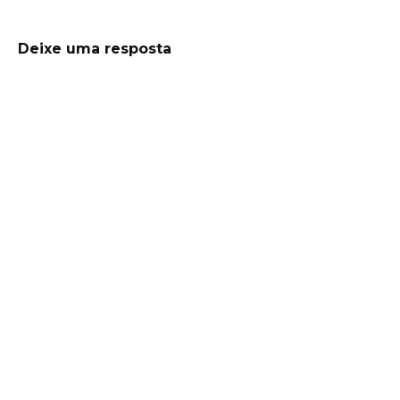
Deixe uma resposta