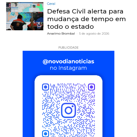
Geral
Defesa Civil alerta para
mudança de tempo em
todo o estado
Anselmo Brombal
-
5 de agosto de 2026
PUBLICIDADE