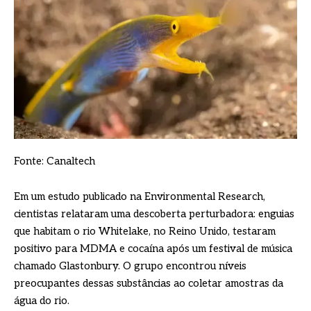
Fonte: Canaltech
Em um estudo publicado na Environmental Research,
cientistas relataram uma descoberta perturbadora: enguias
que habitam o rio Whitelake, no Reino Unido, testaram
positivo para MDMA e cocaína após um festival de música
chamado Glastonbury. O grupo encontrou níveis
preocupantes dessas substâncias ao coletar amostras da
água do rio.