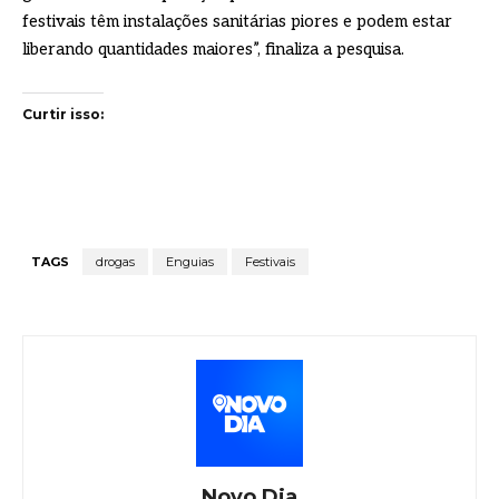
festivais têm instalações sanitárias piores e podem estar
liberando quantidades maiores”, finaliza a pesquisa.
Curtir isso:
TAGS
drogas
Enguias
Festivais
Novo Dia