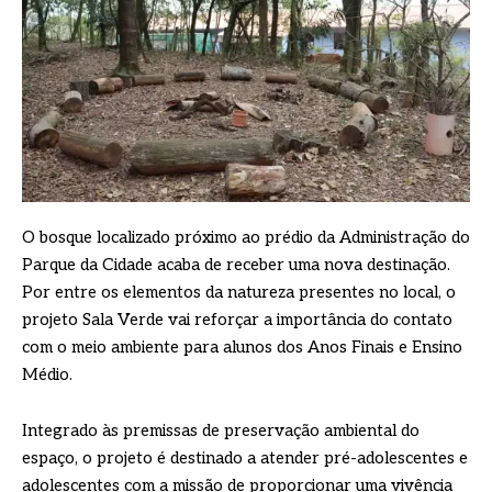
O bosque localizado próximo ao prédio da Administração do
Parque da Cidade acaba de receber uma nova destinação.
Por entre os elementos da natureza presentes no local, o
projeto Sala Verde vai reforçar a importância do contato
com o meio ambiente para alunos dos Anos Finais e Ensino
Médio.
Integrado às premissas de preservação ambiental do
espaço, o projeto é destinado a atender pré-adolescentes e
adolescentes com a missão de proporcionar uma vivência