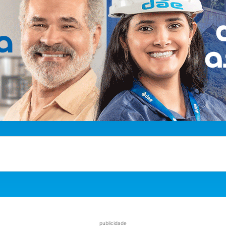
publicidade