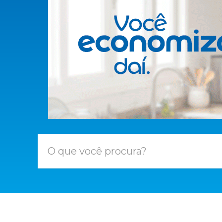
O que você procura?