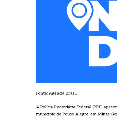
Fonte: Agência Brasil
A Polícia Rodoviária Federal (PRF) apre
município de Pouso Alegre, em Minas Ger