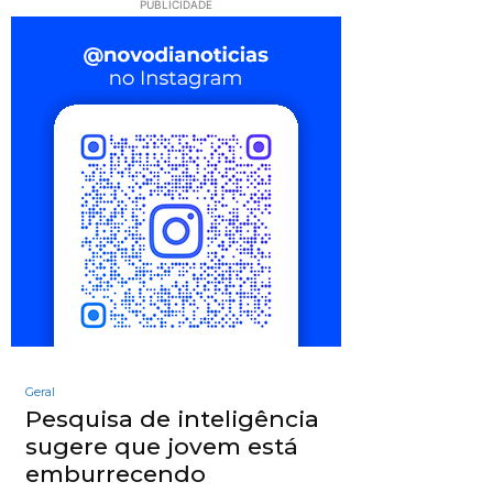
PUBLICIDADE
Geral
Pesquisa de inteligência
sugere que jovem está
emburrecendo