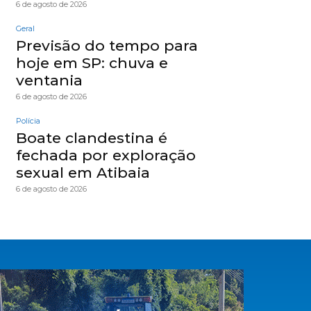
6 de agosto de 2026
Geral
Previsão do tempo para
hoje em SP: chuva e
ventania
6 de agosto de 2026
Polícia
Boate clandestina é
fechada por exploração
sexual em Atibaia
6 de agosto de 2026