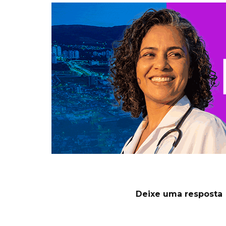
Deixe uma resposta