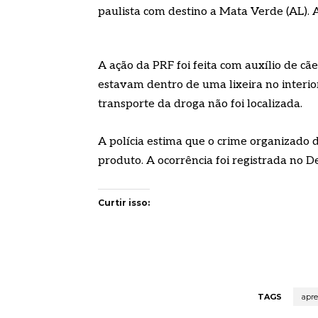
paulista com destino a Mata Verde (AL). 
A ação da PRF foi feita com auxílio de cã
estavam dentro de uma lixeira no interio
transporte da droga não foi localizada.
A polícia estima que o crime organizado 
produto. A ocorrência foi registrada no 
Curtir isso:
TAGS
apr