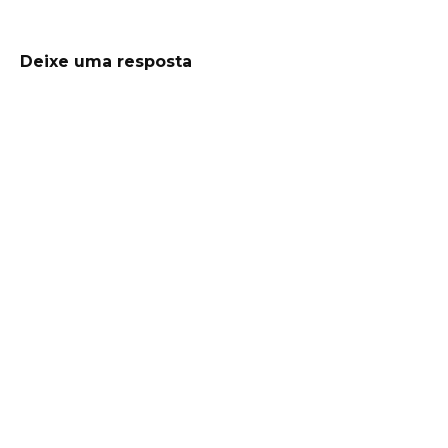
Deixe uma resposta