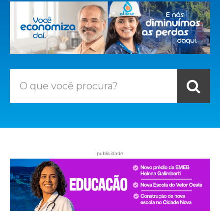
O que você procura?
publicidade