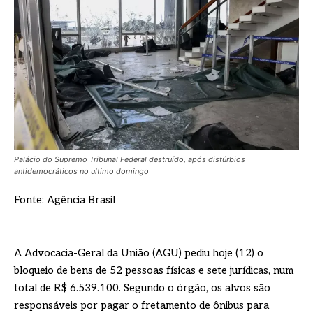
Palácio do Supremo Tribunal Federal destruído, após distúrbios
antidemocráticos no ultimo domingo
Fonte: Agência Brasil
A Advocacia-Geral da União (AGU) pediu hoje (12) o
bloqueio de bens de 52 pessoas físicas e sete jurídicas, num
total de R$ 6.539.100. Segundo o órgão, os alvos são
responsáveis por pagar o fretamento de ônibus para