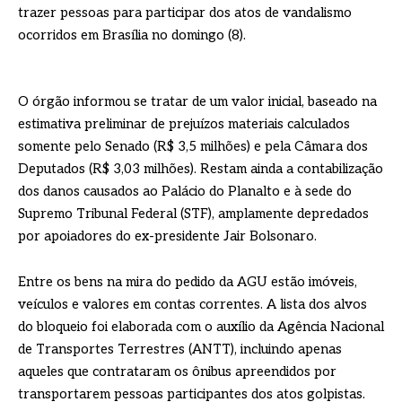
trazer pessoas para participar dos atos de vandalismo
ocorridos em Brasília no domingo (8).
O órgão informou se tratar de um valor inicial, baseado na
estimativa preliminar de prejuízos materiais calculados
somente pelo Senado (R$ 3,5 milhões) e pela Câmara dos
Deputados (R$ 3,03 milhões). Restam ainda a contabilização
dos danos causados ao Palácio do Planalto e à sede do
Supremo Tribunal Federal (STF), amplamente depredados
por apoiadores do ex-presidente Jair Bolsonaro.
Entre os bens na mira do pedido da AGU estão imóveis,
veículos e valores em contas correntes. A lista dos alvos
do bloqueio foi elaborada com o auxílio da Agência Nacional
de Transportes Terrestres (ANTT), incluindo apenas
aqueles que contrataram os ônibus apreendidos por
transportarem pessoas participantes dos atos golpistas.