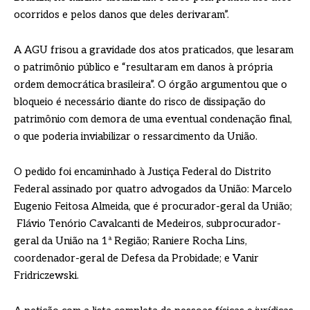
ocorridos e pelos danos que deles derivaram”.
A AGU frisou a gravidade dos atos praticados, que lesaram
o patrimônio público e “resultaram em danos à própria
ordem democrática brasileira”. O órgão argumentou que o
bloqueio é necessário diante do risco de dissipação do
patrimônio com demora de uma eventual condenação final,
o que poderia inviabilizar o ressarcimento da União.
O pedido foi encaminhado à Justiça Federal do Distrito
Federal assinado por quatro advogados da União: Marcelo
Eugenio Feitosa Almeida, que é procurador-geral da União;
Flávio Tenório Cavalcanti de Medeiros, subprocurador-
geral da União na 1ª Região; Raniere Rocha Lins,
coordenador-geral de Defesa da Probidade; e Vanir
Fridriczewski.