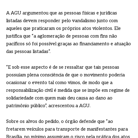
A AGU argumentou que as pessoas físicas e jurídicas
listadas devem responder pelo vandalismo junto com
aqueles que praticaram os próprios atos violentos. Ele
justifica que “a aglomeração de pessoas com fins não
pacíficos só foi possível graças ao financiamento e atuação
das pessoas listadas”.
“E sob esse aspecto é de se ressaltar que tais pessoas
possuíam plena consciência de que o movimento poderia
ocasionar o evento tal como vimos, de modo que a
responsabilização civil é medida que se impõe em regime de
solidariedade com quem mais deu causa ao dano ao
patrimônio público”, acrescentou a AGU.
Sobre os alvos do pedido, o órgão defende que “ao
fretarem veículos para transporte de manifestantes para
Brasília, no mínimo assumiram o risco pela prática dos atos