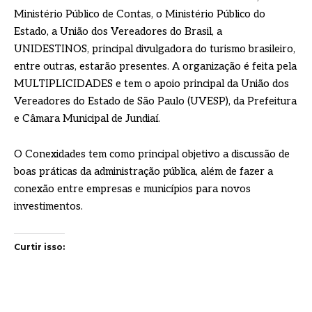
Ministério Público de Contas, o Ministério Público do
Estado, a União dos Vereadores do Brasil, a
UNIDESTINOS, principal divulgadora do turismo brasileiro,
entre outras, estarão presentes. A organização é feita pela
MULTIPLICIDADES e tem o apoio principal da União dos
Vereadores do Estado de São Paulo (UVESP), da Prefeitura
e Câmara Municipal de Jundiaí.
O Conexidades tem como principal objetivo a discussão de
boas práticas da administração pública, além de fazer a
conexão entre empresas e municípios para novos
investimentos.
Curtir isso: