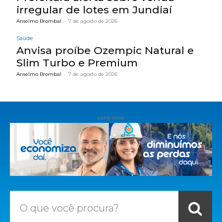
irregular de lotes em Jundiaí
Anselmo Brombal
-
7 de agosto de 2026
Saúde
Anvisa proíbe Ozempic Natural e
Slim Turbo e Premium
Anselmo Brombal
-
7 de agosto de 2026
publicidade
O que você procura?