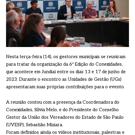
Nesta terça-feira (14), os gestores municipais se reuniram
para tratar da organização da 6ª Edição do Conexidades,
que acontece em Jundiaí entre os dias 13 e 17 de junho de
2023. Durante o encontro as Unidades de Gestão (UGs)
apresentaram suas próprias contribuições para o evento.
A reunião contou com a presença da Coordenadora do
Conexidades, Silvia Melo, e do Presidente do Conselho
Gestor da União dos Vereadores do Estado de São Paulo
(UVESP), Sebastião Misiara.
Foram definidos ainda os vídeos institucionais, palestras e