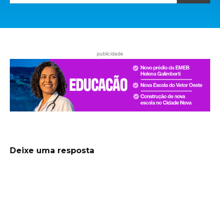
publicidade
Deixe uma resposta