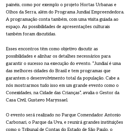
painéis, como por exemplo o projeto Hortas Urbanas e
Olhos da Serra, além do Programa Jundiaí Empreendedora.
A programação conta também, com uma visita guiada ao
espaço. As possibilidades de apresentações culturais
também foram discutidas.
Esses encontros têm como objetivo discutir as
possibilidades e alinhar os detalhes necessários para
garantir o sucesso na execução do evento. “Jundiaí é uma
das melhores cidades do Brasil e tem programas que
garantem o desenvolvimento total da população. Cabe a
nós mostrarmos tudo isso em um grande evento como o
Conexidades, na Cidade das Crianças”, avalia o Gestor da
Casa Civil, Gustavo Maryssael.
O evento será realizado no Parque Comendador Antonio
Carbonari, o Parque da Uva, e reunirá grandes instituições
como o Tribunal de Contas do Estado de São Paulo, o