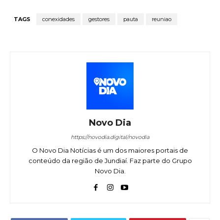
TAGS
conexidades
gestores
pauta
reuniao
Novo Dia
https://novodia.digital/novodia
O Novo Dia Notícias é um dos maiores portais de
conteúdo da região de Jundiaí. Faz parte do Grupo
Novo Dia.