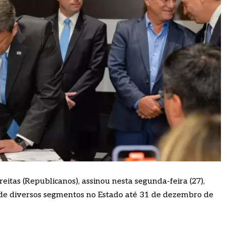
eitas (Republicanos), assinou nesta segunda-feira (27),
 de diversos segmentos no Estado até 31 de dezembro de