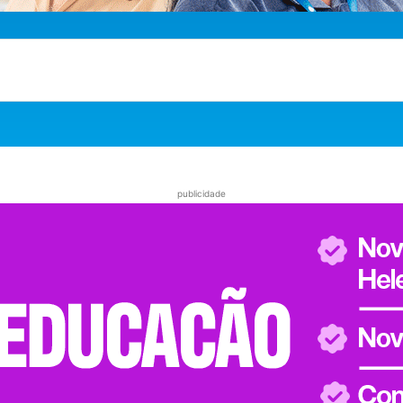
publicidade