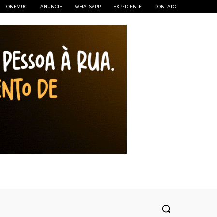
ONEMUG
ANUNCIE
WHATSAPP
EXPEDIENTE
CONTATO