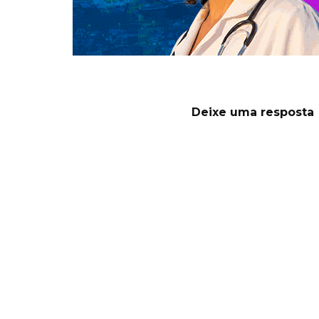
Deixe uma resposta