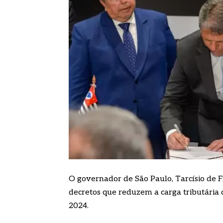
O governador de São Paulo, Tarcísio de Fr
decretos que reduzem a carga tributária
2024.