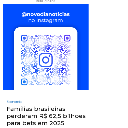
PUBLICIDADE
Economia
Famílias brasileiras
perderam R$ 62,5 bilhões
para bets em 2025