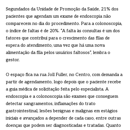
Segundados da Unidade de Promoção da Saúde, 21% dos
pacientes que agendam um exame de endoscopia não
comparecem no dia do procedimento. Para a colonoscopia,
o índice de faltas é de 20%. “A falta às consultas é um dos
fatores que contribui para o crescimento das filas de
espera do atendimento, uma vez que há uma nova
alimentação da fila pelos usuários faltosos”, lembra o
gestor.
O espaço fica na rua Joll Fuller, no Centro, com demanda a
partir de agendamento, logo depois que o paciente recebe
a guia médica de solicitação feita pelo especialista. A
endoscopia e a colonoscopia são exames que conseguem
detectar sangramentos, inflamações do trato
gastrointestinal, lesões benignas e malignas em estágios
iniciais e avançados a depender de cada caso, entre outras
doenças que podem ser diagnosticadas e tratadas. Quanto