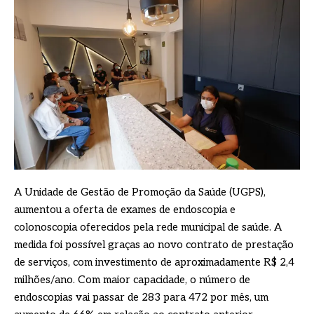
A Unidade de Gestão de Promoção da Saúde (UGPS),
aumentou a oferta de exames de endoscopia e
colonoscopia oferecidos pela rede municipal de saúde. A
medida foi possível graças ao novo contrato de prestação
de serviços, com investimento de aproximadamente R$ 2,4
milhões/ano. Com maior capacidade, o número de
endoscopias vai passar de 283 para 472 por mês, um