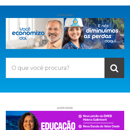
publicidade
O que você procura?
publicidade