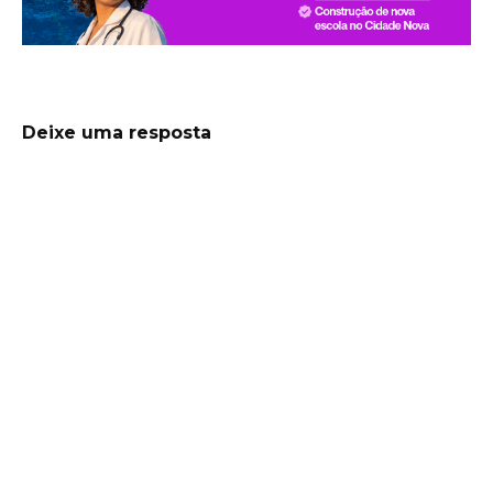
Deixe uma resposta