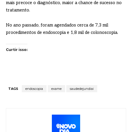
mais precoce o diagnóstico, maior a chance de sucesso no
tratamento.
No ano passado, foram agendados cerca de 7,3 mil
procedimentos de endoscopia e 1,8 mil de colonoscopia.
Curtir isso:
TAGS
endoscopia
exame
saudedejundiai