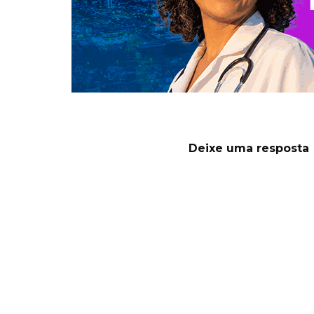
Deixe uma resposta