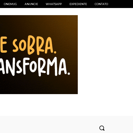
ONEMUG
ANUNCIE
WHATSAPP
EXPEDIENTE
CONTATO