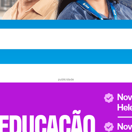
publicidade