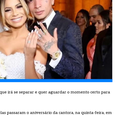
que irá se separar e quer aguardar o momento certo para
las passaram o aniversário da cantora, na quinta-feira, em