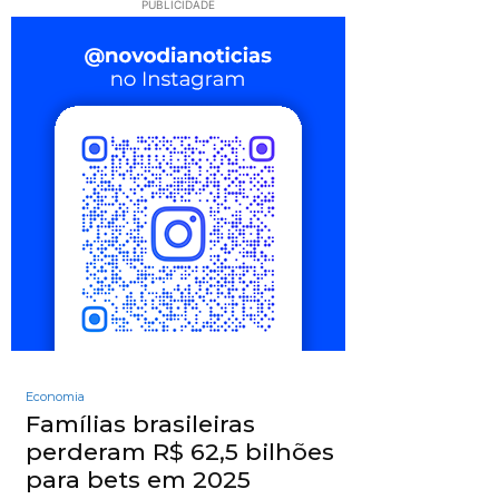
PUBLICIDADE
Economia
Famílias brasileiras
perderam R$ 62,5 bilhões
para bets em 2025