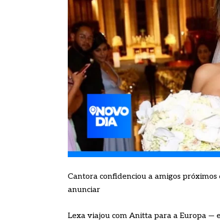
Cantora confidenciou a amigos próximos 
anunciar
Lexa viajou com Anitta para a Europa — e