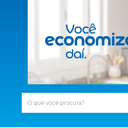
O que você procura?