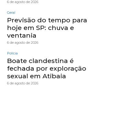
6 de agosto de 2026
Geral
Previsão do tempo para
hoje em SP: chuva e
ventania
6 de agosto de 2026
Polícia
Boate clandestina é
fechada por exploração
sexual em Atibaia
6 de agosto de 2026