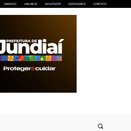
ONEMUG
ANUNCIE
WHATSAPP
EXPEDIENTE
CONTATO