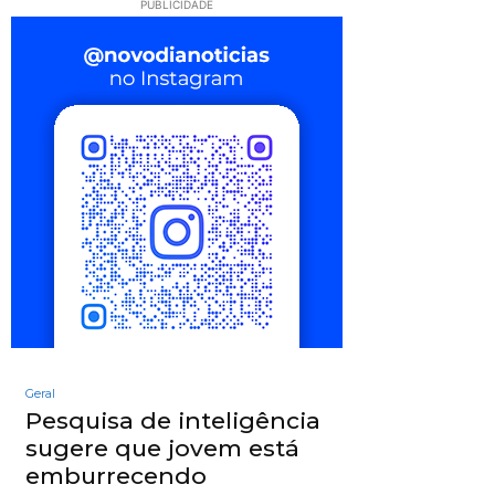
PUBLICIDADE
Geral
Pesquisa de inteligência
sugere que jovem está
emburrecendo