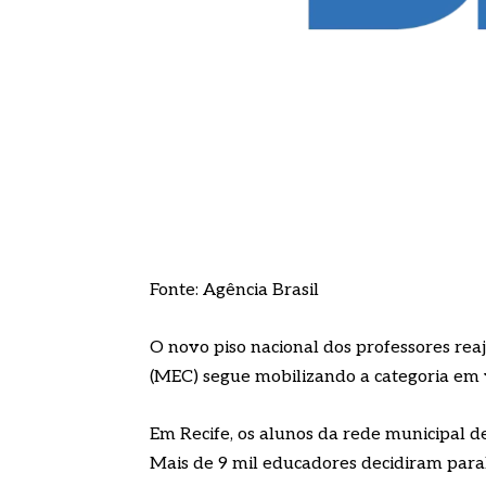
Fonte: Agência Brasil
O novo piso nacional dos professores rea
(MEC) segue mobilizando a categoria em v
Em Recife, os alunos da rede municipal d
Mais de 9 mil educadores decidiram paral