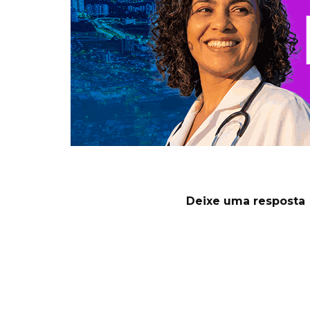
Deixe uma resposta