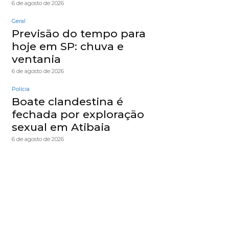
6 de agosto de 2026
Geral
Previsão do tempo para
hoje em SP: chuva e
ventania
6 de agosto de 2026
Polícia
Boate clandestina é
fechada por exploração
sexual em Atibaia
6 de agosto de 2026