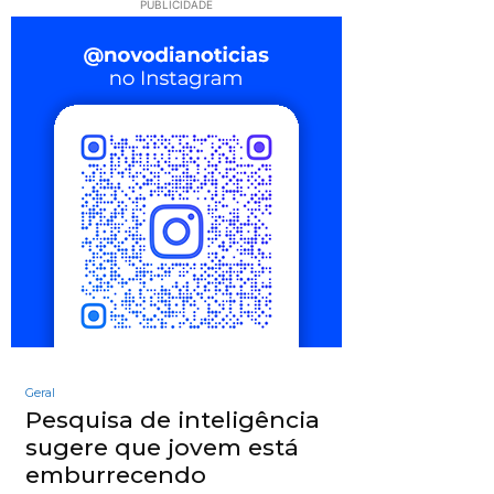
PUBLICIDADE
Geral
Pesquisa de inteligência
sugere que jovem está
emburrecendo