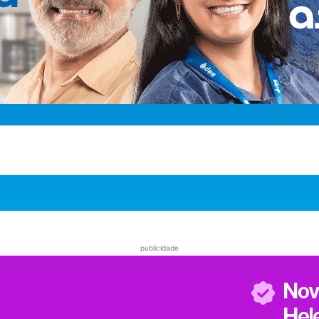
publicidade