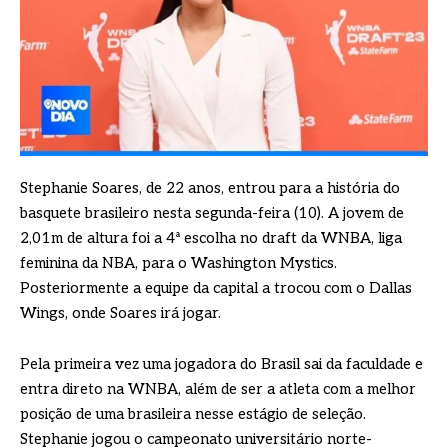
Stephanie Soares, de 22 anos, entrou para a história do
basquete brasileiro nesta segunda-feira (10). A jovem de
2,01m de altura foi a 4ª escolha no draft da WNBA, liga
feminina da NBA, para o Washington Mystics.
Posteriormente a equipe da capital a trocou com o Dallas
Wings, onde Soares irá jogar.
Pela primeira vez uma jogadora do Brasil sai da faculdade e
entra direto na WNBA, além de ser a atleta com a melhor
posição de uma brasileira nesse estágio de seleção.
Stephanie jogou o campeonato universitário norte-