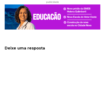
publicidade
Deixe uma resposta