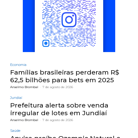
Economia
Famílias brasileiras perderam R$
62,5 bilhões para bets em 2025
Anselmo Brombal
-
7 de agosto de 2026
Jundiaí
Prefeitura alerta sobre venda
irregular de lotes em Jundiaí
Anselmo Brombal
-
7 de agosto de 2026
Saúde