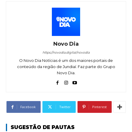
Novo Dia
https://novodia.digital/novodia
O Novo Dia Notícias é um dos maiores portais de
conteúdo da região de Jundiaí. Faz parte do Grupo
Novo Dia.
Facebook
Twitter
Pinterest
SUGESTÃO DE PAUTAS