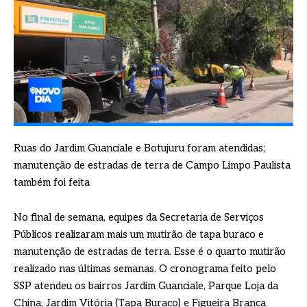
Ruas do Jardim Guanciale e Botujuru foram atendidas;
manutenção de estradas de terra de Campo Limpo Paulista
também foi feita
No final de semana, equipes da Secretaria de Serviços
Públicos realizaram mais um mutirão de tapa buraco e
manutenção de estradas de terra. Esse é o quarto mutirão
realizado nas últimas semanas. O cronograma feito pelo
SSP atendeu os bairros Jardim Guanciale, Parque Loja da
China, Jardim Vitória (Tapa Buraco) e Figueira Branca