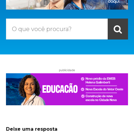
O que você procura?
publicidade
Deixe uma resposta