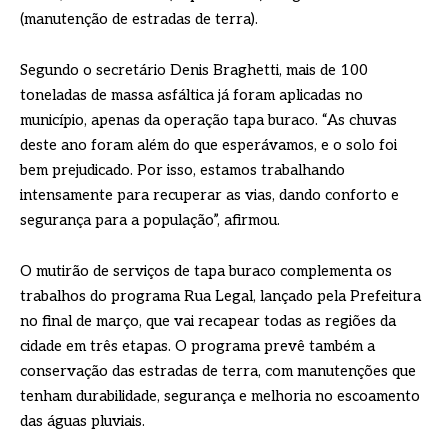
(manutenção de estradas de terra).
Segundo o secretário Denis Braghetti, mais de 100
toneladas de massa asfáltica já foram aplicadas no
município, apenas da operação tapa buraco. “As chuvas
deste ano foram além do que esperávamos, e o solo foi
bem prejudicado. Por isso, estamos trabalhando
intensamente para recuperar as vias, dando conforto e
segurança para a população”, afirmou.
O mutirão de serviços de tapa buraco complementa os
trabalhos do programa Rua Legal, lançado pela Prefeitura
no final de março, que vai recapear todas as regiões da
cidade em três etapas. O programa prevê também a
conservação das estradas de terra, com manutenções que
tenham durabilidade, segurança e melhoria no escoamento
das águas pluviais.