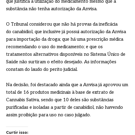
que justifica a utilização do medicamento mesmo que a
substância não tenha autorização da Anvisa.
O Tribunal considerou que não há provas da ineficácia
do canabidiol, que inclusive já possui autorização da Anvisa
para importação da droga; que há uma prescrição médica
recomendando o uso do medicamento; e que os
tratamentos alternativos disponíveis no Sistema Único de
Saúde não surtiram o efeito desejado. As informações
constam do laudo do perito judicial.
Na decisão, foi destacado ainda que a Anvisa já aprovou um
total de 16 produtos medicinais à base de extrato de
Cannabis Sativa, sendo que 10 deles são substâncias
purificadas e isoladas a partir de canabidiol, não havendo
assim proibição para uso no caso julgado.
Curtir isso: