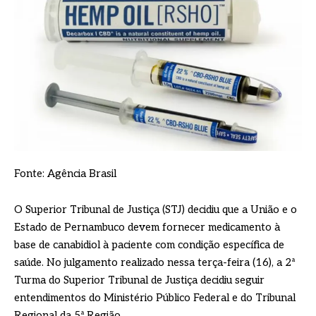
Fonte: Agência Brasil
O Superior Tribunal de Justiça (STJ) decidiu que a União e o
Estado de Pernambuco devem fornecer medicamento à
base de canabidiol à paciente com condição específica de
saúde. No julgamento realizado nessa terça-feira (16), a 2ª
Turma do Superior Tribunal de Justiça decidiu seguir
entendimentos do Ministério Público Federal e do Tribunal
Regional da 5ª Região.