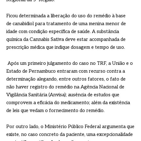
Ficou determinada a liberação do uso do remédio à base
de canabidiol para tratamento de uma menina menor de
idade com condição específica de saúde. A substância
química da Cannabis Sativa deve estar acompanhada de
prescrição médica que indique dosagem e tempo de uso.
Após um primeiro julgamento do caso no TRF, a União e o
Estado de Pernambuco entraram com recurso contra a
determinação alegando, entre outros fatores, o fato de
não haver registro do remédio na Agência Nacional de
Vigilância Sanitária (Anvisa); ausência de estudos que
comprovem a eficácia do medicamento; além da existência
de leis que vedam o fornecimento do remédio.
Por outro lado, o Ministério Público Federal argumenta que
existe, no caso concreto da paciente, uma excepcionalidade