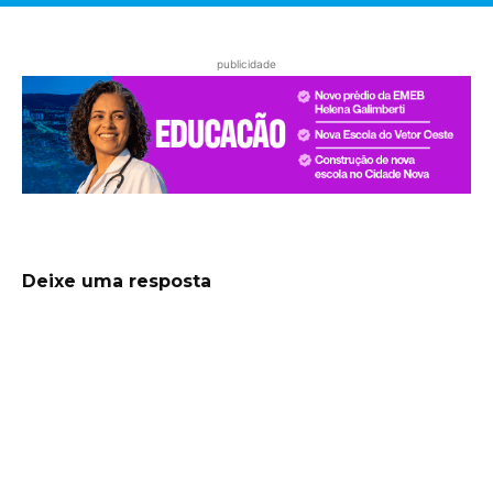
publicidade
Deixe uma resposta