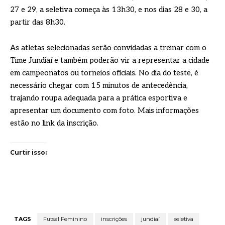
27 e 29, a seletiva começa às 13h30, e nos dias 28 e 30, a
partir das 8h30.
As atletas selecionadas serão convidadas a treinar com o
Time Jundiaí e também poderão vir a representar a cidade
em campeonatos ou torneios oficiais. No dia do teste, é
necessário chegar com 15 minutos de antecedência,
trajando roupa adequada para a prática esportiva e
apresentar um documento com foto. Mais informações
estão no link da inscrição.
Curtir isso:
TAGS
Futsal Feminino
inscrições
jundiaí
seletiva