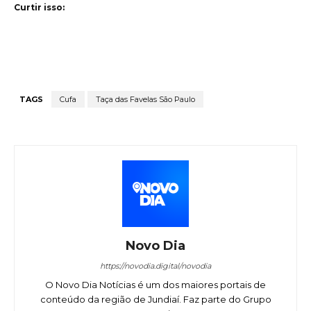
Curtir isso:
TAGS
Cufa
Taça das Favelas São Paulo
Novo Dia
https://novodia.digital/novodia
O Novo Dia Notícias é um dos maiores portais de
conteúdo da região de Jundiaí. Faz parte do Grupo