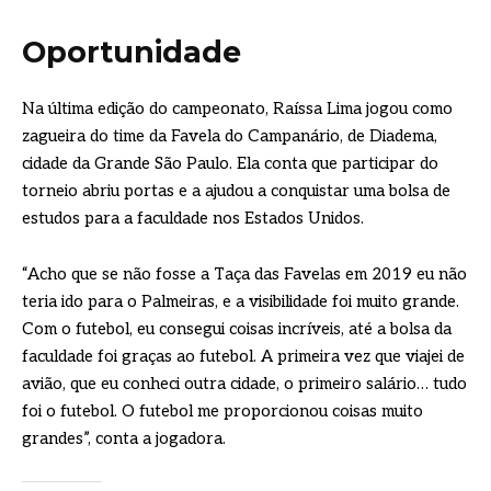
Oportunidade
Na última edição do campeonato, Raíssa Lima jogou como
zagueira do time da Favela do Campanário, de Diadema,
cidade da Grande São Paulo. Ela conta que participar do
torneio abriu portas e a ajudou a conquistar uma bolsa de
estudos para a faculdade nos Estados Unidos.
“Acho que se não fosse a Taça das Favelas em 2019 eu não
teria ido para o Palmeiras, e a visibilidade foi muito grande.
Com o futebol, eu consegui coisas incríveis, até a bolsa da
faculdade foi graças ao futebol. A primeira vez que viajei de
avião, que eu conheci outra cidade, o primeiro salário… tudo
foi o futebol. O futebol me proporcionou coisas muito
grandes”, conta a jogadora.