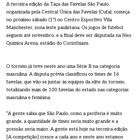
A terceira edição da Taça das Favelas São Paulo,
organizada pela Central Única das Favelas (Cufa), começa
no próximo sábado (1º) no Centro Esportivo Vila
Manchester, zona leste paulistana. Os jogos de futebol
seguem até novembro, e a final deve ser disputada na Neo
Química Arena, estádio do Corinthians.
O torneio já teve neste ano uma Série B na categoria
masculina. A disputa prévia classificou os times de 16
favelas, que vão se juntar às equipes da elite do torneio,
totalizando mais de 100 favelas do estado nas categorias
masculina e feminina.
“A gente sabia que São Paulo, como a periferia é muito
grande, a quantidade de times seria muito grande e a
pressão seria maior. A gente está hoje na terceira edição.
[A competição] cresce a cada ano e neste ano estamos