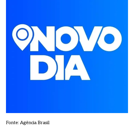
Fonte: Agência Brasil