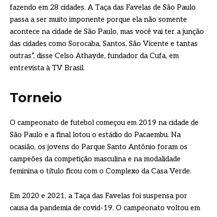
fazendo em 28 cidades. A Taça das Favelas de São Paulo
passa a ser muito imponente porque ela não somente
acontece na cidade de São Paulo, mas você vai ter a junção
das cidades como Sorocaba, Santos, São Vicente e tantas
outras”, disse Celso Athayde, fundador da Cufa, em
entrevista à TV Brasil.
Torneio
O campeonato de futebol começou em 2019 na cidade de
São Paulo e a final lotou o estádio do Pacaembu. Na
ocasião, os jovens do Parque Santo Antônio foram os
campeões da competição masculina e na modalidade
feminina o título ficou com o Complexo da Casa Verde.
Em 2020 e 2021, a Taça das Favelas foi suspensa por
causa da pandemia de covid-19. O campeonato voltou em