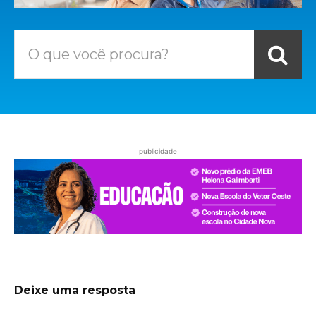
O que você procura?
publicidade
Deixe uma resposta