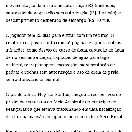
movimentação de terra sem autorização R$ 5 milhões;
supressão de vegetação sem autorização (R$ 1 milhão); e
descumprimento deliberado de embargo (R$ 10 mil).
O jogador tem 20 dias para entrar com um recurso. O
relatório da pasta conta com 46 páginas e aponta outras
infrações, como desvio de curso de água, captação de água
de rio sem autorização, captação de água para lago
artificial, terraplanagem, escavação, movimentação de
pedras e rochas sem autorização e uso de areia de praia
sem autorização ambiental.
O pai do atleta, Neymar Santos, chegou a receber voz de
prisão da secretaria do Meio Ambiente do município de
Mangaratiba que estava trabalhando em uma fiscalização
de obra na mansão do jogador no condomínio Aero Rural.
Em nota, a prefeitura de Mangaratiba, revela que o pai do