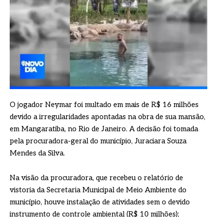
O jogador Neymar foi multado em mais de R$ 16 milhões
devido a irregularidades apontadas na obra de sua mansão,
em Mangaratiba, no Rio de Janeiro. A decisão foi tomada
pela procuradora-geral do município, Juraciara Souza
Mendes da Silva.
Na visão da procuradora, que recebeu o relatório de
vistoria da Secretaria Municipal de Meio Ambiente do
município, houve instalação de atividades sem o devido
instrumento de controle ambiental (R$ 10 milhões);