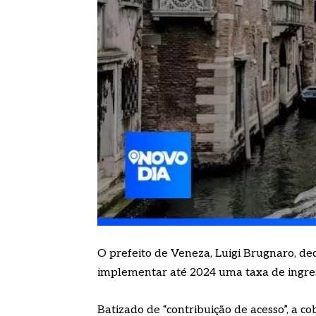
O prefeito de Veneza, Luigi Brugnaro, dec
implementar até 2024 uma taxa de ingress
Batizado de “contribuição de acesso”, a 