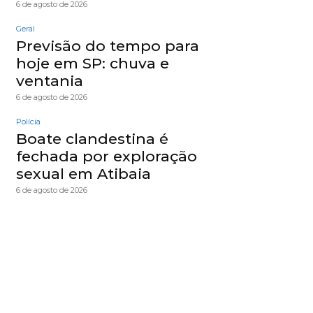
6 de agosto de 2026
Geral
Previsão do tempo para
hoje em SP: chuva e
ventania
6 de agosto de 2026
Polícia
Boate clandestina é
fechada por exploração
sexual em Atibaia
6 de agosto de 2026