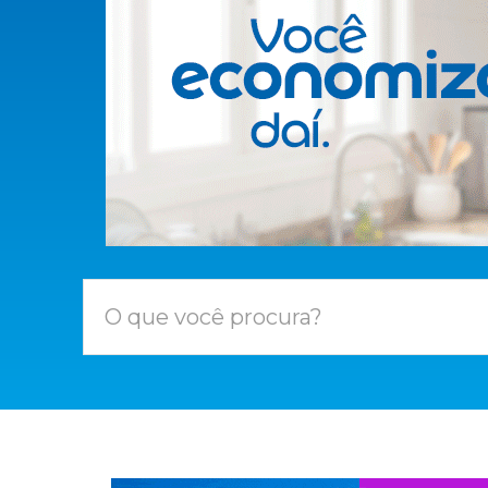
O que você procura?