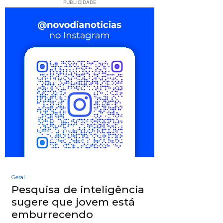
PUBLICIDADE
Geral
Pesquisa de inteligência
sugere que jovem está
emburrecendo