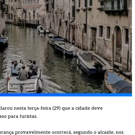
larou nesta terça-feira (29) que a cidade deve
o para turistas.
cobrança provavelmente ocorrerá, segundo o alcaide, nos