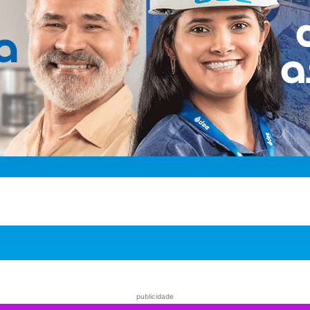
publicidade