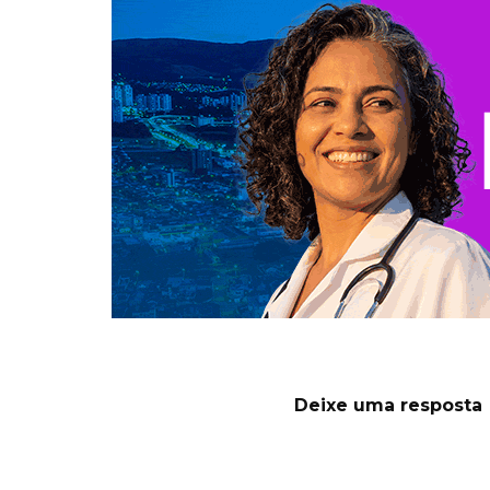
Deixe uma resposta