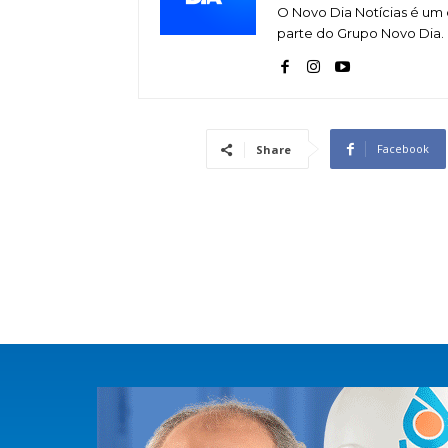
O Novo Dia Notícias é um 
parte do Grupo Novo Dia.
Facebook
Share