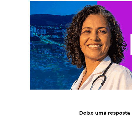
Deixe uma resposta