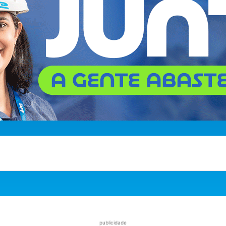
publicidade