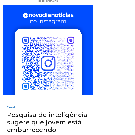
PUBLICIDADE
Geral
Pesquisa de inteligência
sugere que jovem está
emburrecendo