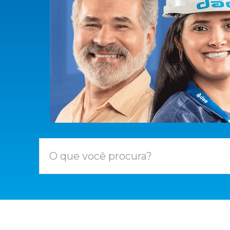
O que você procura?