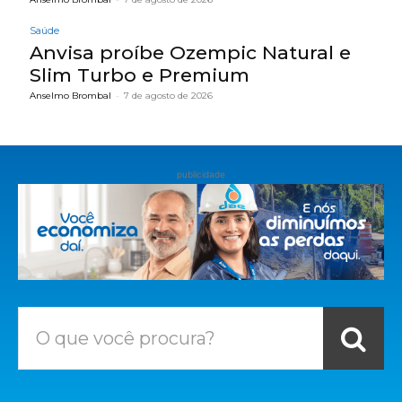
Saúde
Anvisa proíbe Ozempic Natural e
Slim Turbo e Premium
Anselmo Brombal
-
7 de agosto de 2026
publicidade
O que você procura?