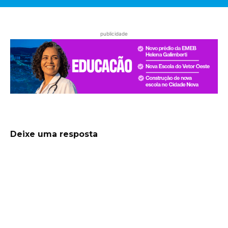
publicidade
Deixe uma resposta