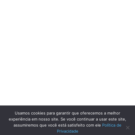
Usamos cookies para garantir que oferecemos a melhor
experiência em nosso site. Se você continuar a usar este site,
assumiremos que você está satisfeito com ele
Política de
Privacidade