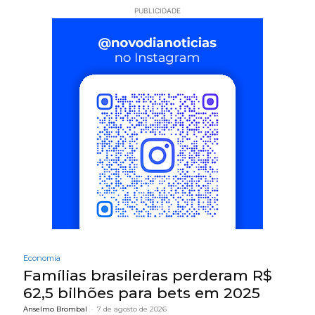
PUBLICIDADE
Economia
Famílias brasileiras perderam R$
62,5 bilhões para bets em 2025
Anselmo Brombal
-
7 de agosto de 2026