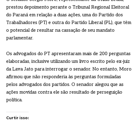
prestou depoimento perante o Tribunal Regional Eleitoral
do Paraná em relação a duas ações, uma do Partido dos
Trabalhadores (PT) e outra do Partido Liberal (PL), que têm
o potencial de resultar na cassação de seu mandato
parlamentar.
Os advogados do PT apresentaram mais de 200 perguntas
elaboradas, inclusive utilizando um livro escrito pelo ex-juiz
da Lava Jato para interrogar o senador. No entanto, Moro
afirmou que não responderia às perguntas formuladas
pelos advogados dos partidos. O senador alegou que as
ações movidas contra ele são resultado de perseguição
política.
Curtir isso: