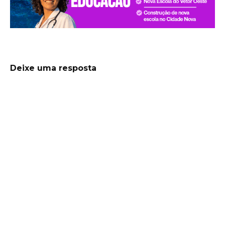
Deixe uma resposta