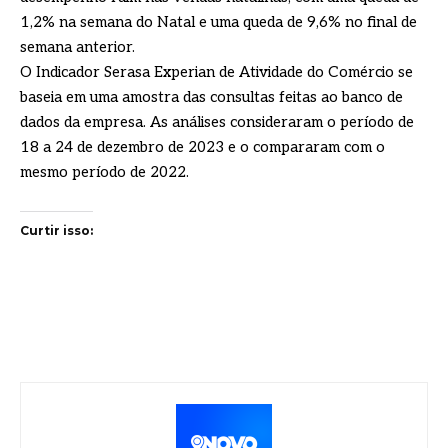
1,2% na semana do Natal e uma queda de 9,6% no final de
semana anterior.
O Indicador Serasa Experian de Atividade do Comércio se
baseia em uma amostra das consultas feitas ao banco de
dados da empresa. As análises consideraram o período de
18 a 24 de dezembro de 2023 e o compararam com o
mesmo período de 2022.
Curtir isso: