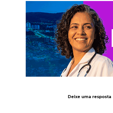
Deixe uma resposta