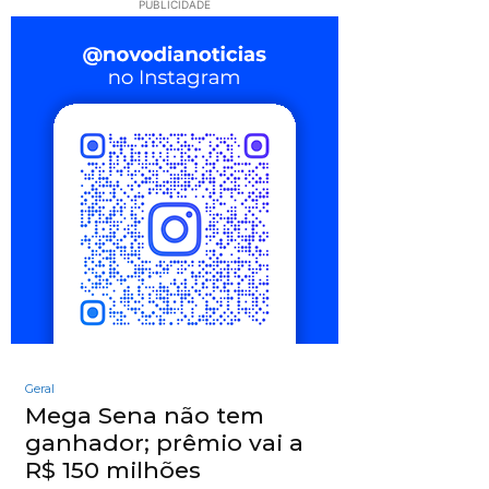
PUBLICIDADE
Geral
Mega Sena não tem
ganhador; prêmio vai a
R$ 150 milhões