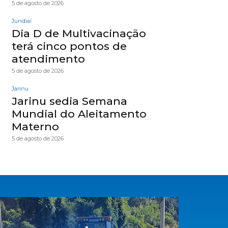
5 de agosto de 2026
Jundiaí
Dia D de Multivacinação
terá cinco pontos de
atendimento
5 de agosto de 2026
Jarinu
Jarinu sedia Semana
Mundial do Aleitamento
Materno
5 de agosto de 2026