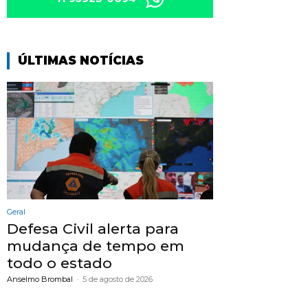
ÚLTIMAS NOTÍCIAS
Geral
Defesa Civil alerta para
mudança de tempo em
todo o estado
Anselmo Brombal
-
5 de agosto de 2026