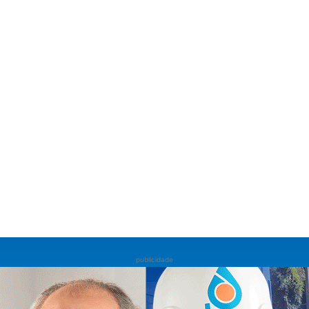
publicidade