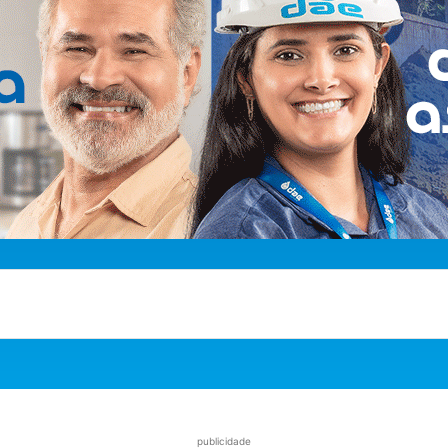
publicidade