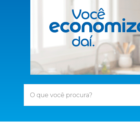
O que você procura?