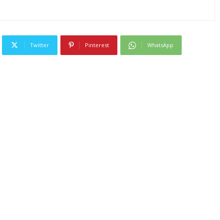
Twitter
Pinterest
WhatsApp