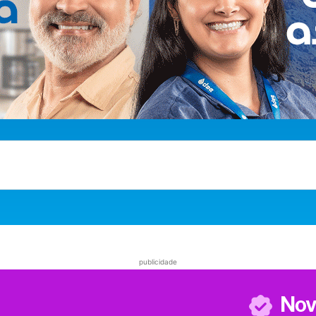
publicidade