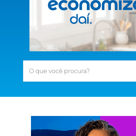
O que você procura?