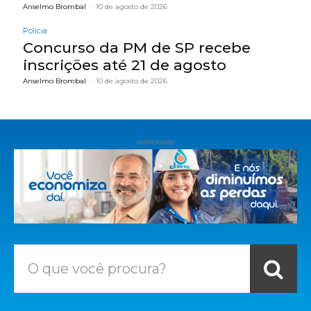
Anselmo Brombal
-
10 de agosto de 2026
Polícia
Concurso da PM de SP recebe
inscrições até 21 de agosto
Anselmo Brombal
-
10 de agosto de 2026
publicidade
O que você procura?