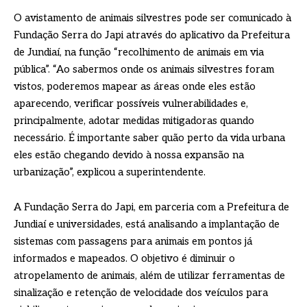
O avistamento de animais silvestres pode ser comunicado à
Fundação Serra do Japi através do aplicativo da Prefeitura
de Jundiaí, na função “recolhimento de animais em via
pública”. “Ao sabermos onde os animais silvestres foram
vistos, poderemos mapear as áreas onde eles estão
aparecendo, verificar possíveis vulnerabilidades e,
principalmente, adotar medidas mitigadoras quando
necessário. É importante saber quão perto da vida urbana
eles estão chegando devido à nossa expansão na
urbanização”, explicou a superintendente.
A Fundação Serra do Japi, em parceria com a Prefeitura de
Jundiaí e universidades, está analisando a implantação de
sistemas com passagens para animais em pontos já
informados e mapeados. O objetivo é diminuir o
atropelamento de animais, além de utilizar ferramentas de
sinalização e retenção de velocidade dos veículos para