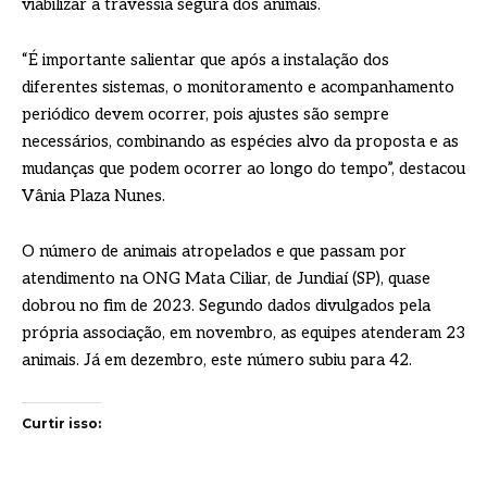
viabilizar a travessia segura dos animais.
“É importante salientar que após a instalação dos
diferentes sistemas, o monitoramento e acompanhamento
periódico devem ocorrer, pois ajustes são sempre
necessários, combinando as espécies alvo da proposta e as
mudanças que podem ocorrer ao longo do tempo”, destacou
Vânia Plaza Nunes.
O número de animais atropelados e que passam por
atendimento na ONG Mata Ciliar, de Jundiaí (SP), quase
dobrou no fim de 2023. Segundo dados divulgados pela
própria associação, em novembro, as equipes atenderam 23
animais. Já em dezembro, este número subiu para 42.
Curtir isso: