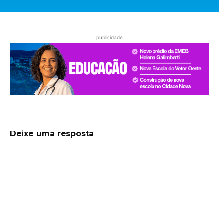
publicidade
Deixe uma resposta