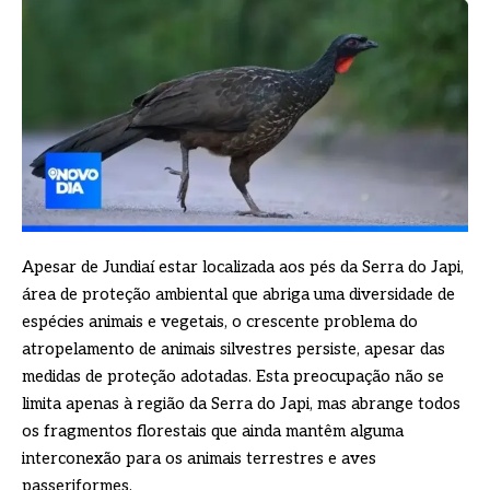
Apesar de Jundiaí estar localizada aos pés da Serra do Japi,
área de proteção ambiental que abriga uma diversidade de
espécies animais e vegetais, o crescente problema do
atropelamento de animais silvestres persiste, apesar das
medidas de proteção adotadas. Esta preocupação não se
limita apenas à região da Serra do Japi, mas abrange todos
os fragmentos florestais que ainda mantêm alguma
interconexão para os animais terrestres e aves
passeriformes.