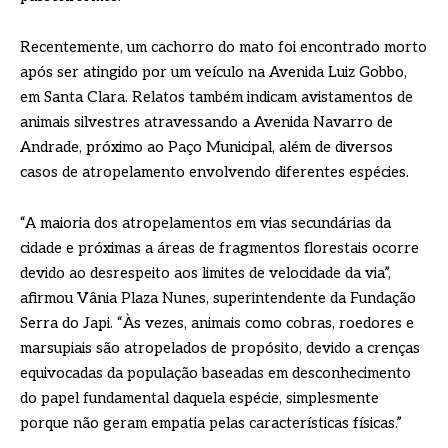
Recentemente, um cachorro do mato foi encontrado morto
após ser atingido por um veículo na Avenida Luiz Gobbo,
em Santa Clara. Relatos também indicam avistamentos de
animais silvestres atravessando a Avenida Navarro de
Andrade, próximo ao Paço Municipal, além de diversos
casos de atropelamento envolvendo diferentes espécies.
“A maioria dos atropelamentos em vias secundárias da
cidade e próximas a áreas de fragmentos florestais ocorre
devido ao desrespeito aos limites de velocidade da via”,
afirmou Vânia Plaza Nunes, superintendente da Fundação
Serra do Japi. “Às vezes, animais como cobras, roedores e
marsupiais são atropelados de propósito, devido a crenças
equivocadas da população baseadas em desconhecimento
do papel fundamental daquela espécie, simplesmente
porque não geram empatia pelas características físicas.”