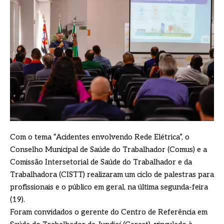
Com o tema “Acidentes envolvendo Rede Elétrica”, o
Conselho Municipal de Saúde do Trabalhador (Comus) e a
Comissão Intersetorial de Saúde do Trabalhador e da
Trabalhadora (CISTT) realizaram um ciclo de palestras para
profissionais e o público em geral, na última segunda-feira
(19).
Foram convidados o gerente do Centro de Referência em