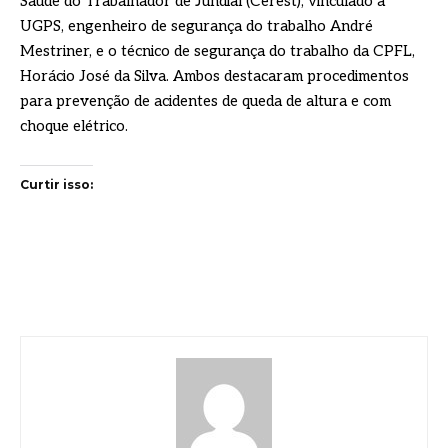
Saúde do Trabalhador de Jundiaí (Cerest), vinculado à
UGPS, engenheiro de segurança do trabalho André
Mestriner, e o técnico de segurança do trabalho da CPFL,
Horácio José da Silva. Ambos destacaram procedimentos
para prevenção de acidentes de queda de altura e com
choque elétrico.
Curtir isso: