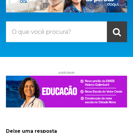
O que você procura?
publicidade
Deixe uma resposta