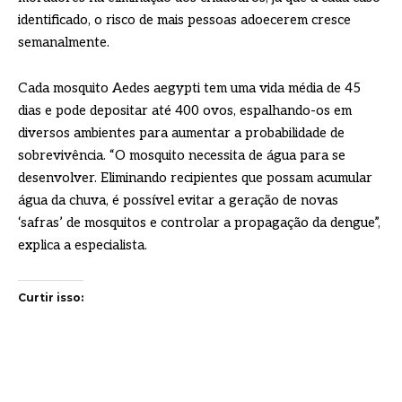
identificado, o risco de mais pessoas adoecerem cresce
semanalmente.
Cada mosquito Aedes aegypti tem uma vida média de 45
dias e pode depositar até 400 ovos, espalhando-os em
diversos ambientes para aumentar a probabilidade de
sobrevivência. “O mosquito necessita de água para se
desenvolver. Eliminando recipientes que possam acumular
água da chuva, é possível evitar a geração de novas
‘safras’ de mosquitos e controlar a propagação da dengue”,
explica a especialista.
Curtir isso: