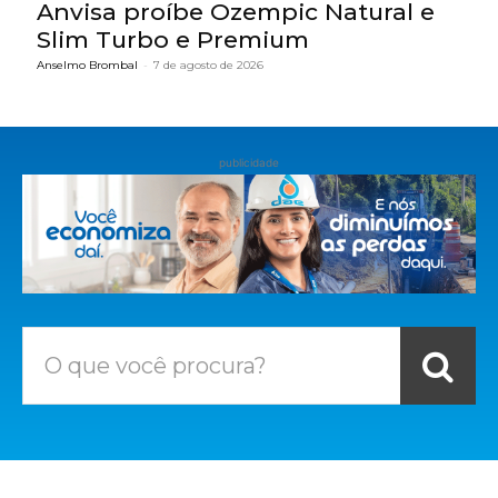
Anvisa proíbe Ozempic Natural e
Slim Turbo e Premium
Anselmo Brombal
-
7 de agosto de 2026
publicidade
O que você procura?