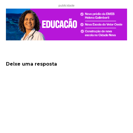
publicidade
Deixe uma resposta