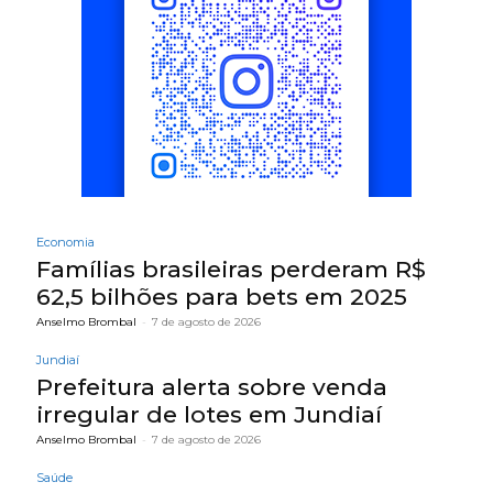
Economia
Famílias brasileiras perderam R$
62,5 bilhões para bets em 2025
Anselmo Brombal
-
7 de agosto de 2026
Jundiaí
Prefeitura alerta sobre venda
irregular de lotes em Jundiaí
Anselmo Brombal
-
7 de agosto de 2026
Saúde