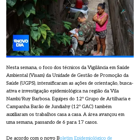
Nesta semana, o foco dos técnicos da Vigilância em Saúde
Ambiental (Visam) da Unidade de Gestão de Promoção da
Saúde (UGPS), intensificaram as ações de orientação, busca-
ativa e investigação epidemiológica na região da Vila
Nambi/Ruy Barbosa. Equipes do 12º Grupo de Artilharia e
Campanha Barão de Jundiahy (12º GAC) também
auxiliaram os trabalhos casa a casa. A área avançou em
uma semana, passando de 6 para 17 casos.
De acordo com o novo B
oletim Epidemiológico de