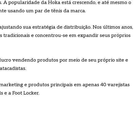
s. A popularidade da Hoka está crescendo, e até mesmo o
nte usando um par de tênis da marca.
ajustando sua estratégia de distribuição. Nos últimos anos,
 tradicionais e concentrou-se em expandir seus próprios
ucro vendendo produtos por meio de seu próprio site e
atacadistas.
 marketing e produtos principais em apenas 40 varejistas
s e a Foot Locker.