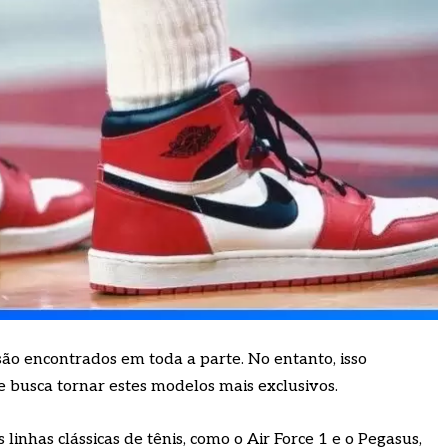
são encontrados em toda a parte. No entanto, isso
 busca tornar estes modelos mais exclusivos.
linhas clássicas de tênis, como o Air Force 1 e o Pegasus,