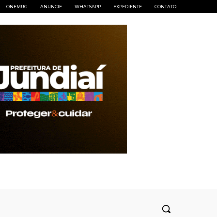
ONEMUG
ANUNCIE
WHATSAPP
EXPEDIENTE
CONTATO