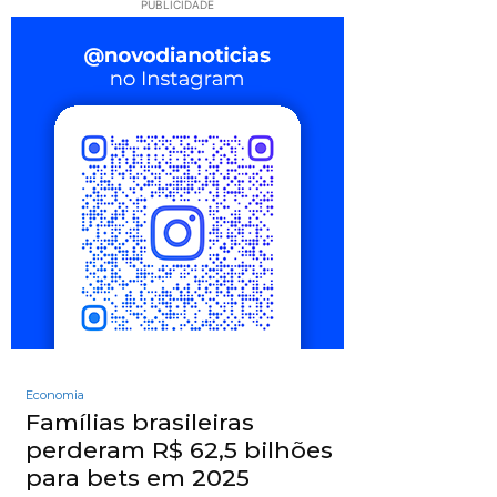
PUBLICIDADE
Economia
Famílias brasileiras
perderam R$ 62,5 bilhões
para bets em 2025