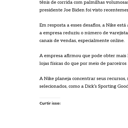
tênis de corrida com palmilhas volumosa
presidente Joe Biden foi visto recenteme
Em resposta a esses desafios, a Nike está 
a empresa reduziu o número de varejistas
canais de vendas, especialmente online.
A empresa afirmou que pode obter mais l
lojas físicas do que por meio de parceiros 
A Nike planeja concentrar seus recursos,
selecionados, como a Dick’s Sporting Good
Curtir isso: