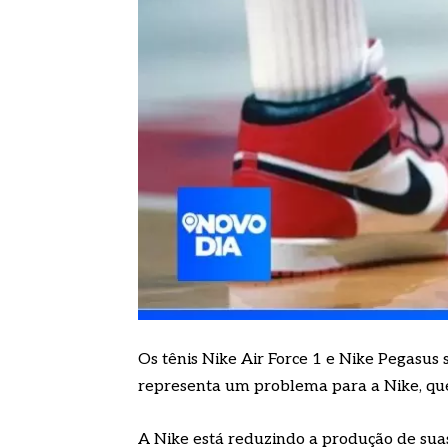
Os tênis Nike Air Force 1 e Nike Pegasus 
representa um problema para a Nike, que
A Nike está reduzindo a produção de suas 