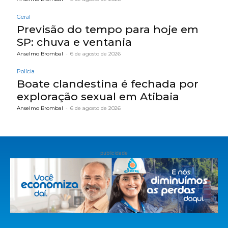
Geral
Previsão do tempo para hoje em
SP: chuva e ventania
Anselmo Brombal
-
6 de agosto de 2026
Polícia
Boate clandestina é fechada por
exploração sexual em Atibaia
Anselmo Brombal
-
6 de agosto de 2026
publicidade