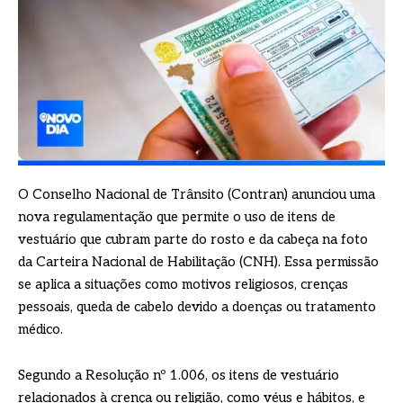
O Conselho Nacional de Trânsito (Contran) anunciou uma
nova regulamentação que permite o uso de itens de
vestuário que cubram parte do rosto e da cabeça na foto
da Carteira Nacional de Habilitação (CNH). Essa permissão
se aplica a situações como motivos religiosos, crenças
pessoais, queda de cabelo devido a doenças ou tratamento
médico.
Segundo a Resolução nº 1.006, os itens de vestuário
relacionados à crença ou religião, como véus e hábitos, e