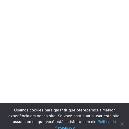
Usamos cookies para garantir que oferecemos a melhor
experiência em nosso site. Se você continuar a usar este site,
assumiremos que você está satisfeito com ele
Política de
Privacidade