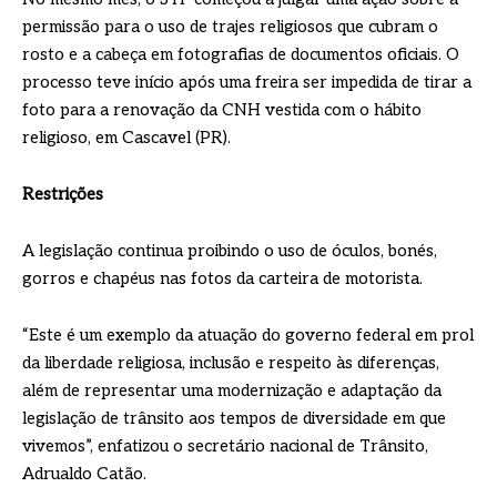
permissão para o uso de trajes religiosos que cubram o
rosto e a cabeça em fotografias de documentos oficiais. O
processo teve início após uma freira ser impedida de tirar a
foto para a renovação da CNH vestida com o hábito
religioso, em Cascavel (PR).
Restrições
A legislação continua proibindo o uso de óculos, bonés,
gorros e chapéus nas fotos da carteira de motorista.
“Este é um exemplo da atuação do governo federal em prol
da liberdade religiosa, inclusão e respeito às diferenças,
além de representar uma modernização e adaptação da
legislação de trânsito aos tempos de diversidade em que
vivemos”, enfatizou o secretário nacional de Trânsito,
Adrualdo Catão.