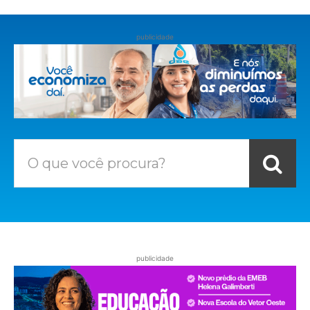
publicidade
O que você procura?
publicidade