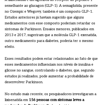
semelhante ao glucagon (GLP-1). A semaglutida, presente
no Ozempic e Wegovy, também é um composto GLP-1.
Estudos anteriores já haviam sugerido que alguns
medicamentos com esse composto poderiam retardar os
sintomas de Parkinson. Ensaios menores, publicados em
2013 e 2017, sugeriram que a molécula GLP-1 exenatida,
outro medicamento para diabetes, poderia ter o mesmo
efeito.
Esses resultados podem estar relacionados ao fato de que
esses medicamentos influenciam nos níveis de insulina e
glicose no sangue, controlando o diabetes, que, segundo
estudos já realizados, pode aumentar a probabilidade de
desenvolver Parkinson.
No estudo mais recente, os pesquisadores investigaram a
lixisenatida em
156 pessoas com sintomas leves a