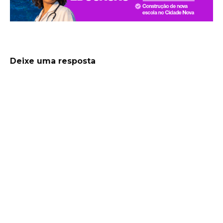
Deixe uma resposta