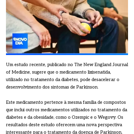
Um estudo recente, publicado no The New England Journal
of Medicine, sugere que o medicamento lixisenatida,
utilizado no tratamento da diabetes, pode desacelerar o
desenvolvimento dos sintomas de Parkinson.
Este medicamento pertence à mesma família de compostos
que inclui outros medicamentos utilizados no tratamento da
diabetes e da obesidade, como o Ozempic e o Wegovy. Os
resultados deste estudo oferecem uma nova perspectiva
interessante para o tratamento da doença de Parkinson,