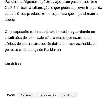
Parkinson. Algumas hipóteses apontam para o fato de o
GLP-1 reduzir a inflamação, o que poderia prevenir a perda
de neurônios produtores de dopamina que impulsionam a
doença.
Os pesquisadores do atual estudo estão aguardando os
resultados de um ensaio clínico maior que examina os
efeitos de um tratamento de dois anos com exenatida em
pessoas com doença de Parkinson.
Curtir isso:
TAGS
Diabetes
medicamento
parkinson