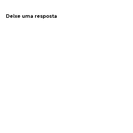
Deixe uma resposta