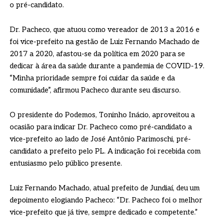
o pré-candidato.
Dr. Pacheco, que atuou como vereador de 2013 a 2016 e
foi vice-prefeito na gestão de Luiz Fernando Machado de
2017 a 2020, afastou-se da política em 2020 para se
dedicar à área da saúde durante a pandemia de COVID-19.
“Minha prioridade sempre foi cuidar da saúde e da
comunidade”, afirmou Pacheco durante seu discurso.
O presidente do Podemos, Toninho Inácio, aproveitou a
ocasião para indicar Dr. Pacheco como pré-candidato a
vice-prefeito ao lado de José Antônio Parimoschi, pré-
candidato a prefeito pelo PL. A indicação foi recebida com
entusiasmo pelo público presente.
Luiz Fernando Machado, atual prefeito de Jundiaí, deu um
depoimento elogiando Pacheco: “Dr. Pacheco foi o melhor
vice-prefeito que já tive, sempre dedicado e competente.”