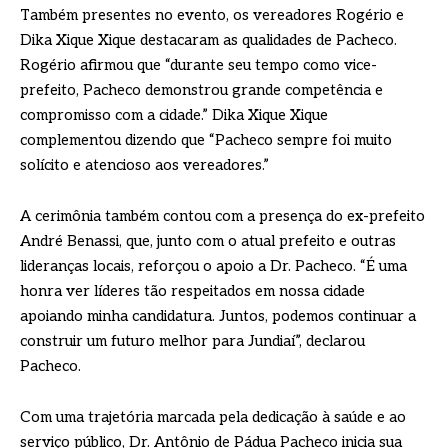
Também presentes no evento, os vereadores Rogério e
Dika Xique Xique destacaram as qualidades de Pacheco.
Rogério afirmou que “durante seu tempo como vice-
prefeito, Pacheco demonstrou grande competência e
compromisso com a cidade.” Dika Xique Xique
complementou dizendo que “Pacheco sempre foi muito
solícito e atencioso aos vereadores.”
A cerimônia também contou com a presença do ex-prefeito
André Benassi, que, junto com o atual prefeito e outras
lideranças locais, reforçou o apoio a Dr. Pacheco. “É uma
honra ver líderes tão respeitados em nossa cidade
apoiando minha candidatura. Juntos, podemos continuar a
construir um futuro melhor para Jundiaí”, declarou
Pacheco.
Com uma trajetória marcada pela dedicação à saúde e ao
serviço público, Dr. Antônio de Pádua Pacheco inicia sua