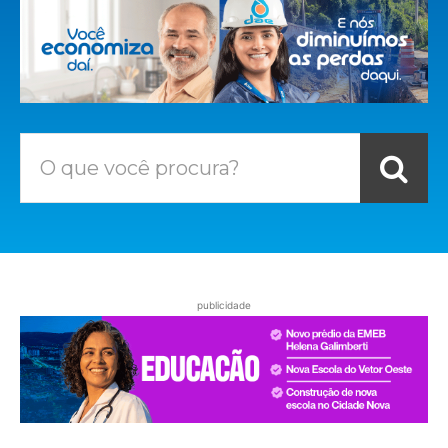
O que você procura?
publicidade