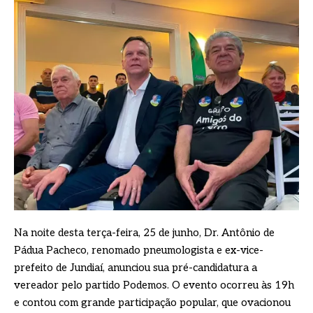
Na noite desta terça-feira, 25 de junho, Dr. Antônio de
Pádua Pacheco, renomado pneumologista e ex-vice-
prefeito de Jundiaí, anunciou sua pré-candidatura a
vereador pelo partido Podemos. O evento ocorreu às 19h
e contou com grande participação popular, que ovacionou