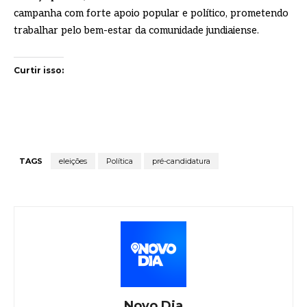
campanha com forte apoio popular e político, prometendo
trabalhar pelo bem-estar da comunidade jundiaiense.
Curtir isso:
TAGS
eleições
Política
pré-candidatura
Novo Dia