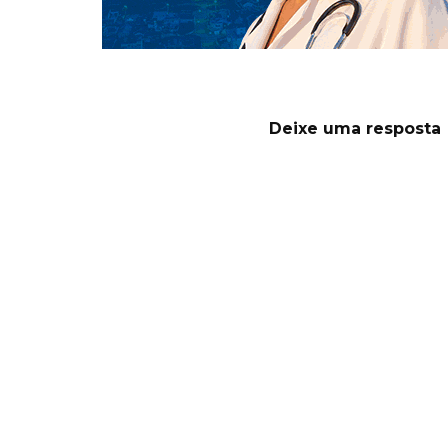
Deixe uma resposta