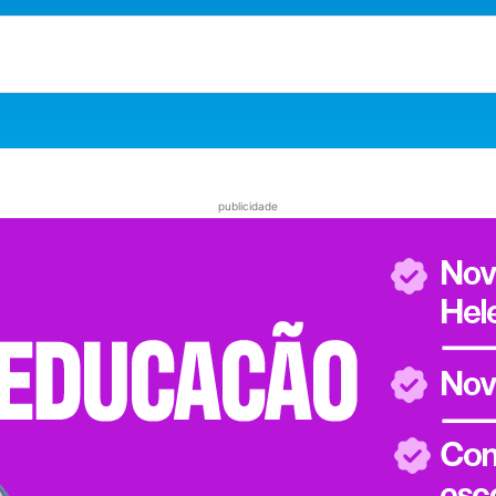
publicidade