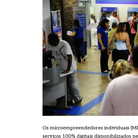
Os microempreendedores individuais (ME
serviços 100% digitais disponibilizados pe