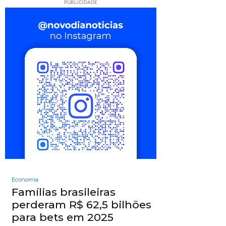
PUBLICIDADE
Economia
Famílias brasileiras
perderam R$ 62,5 bilhões
para bets em 2025