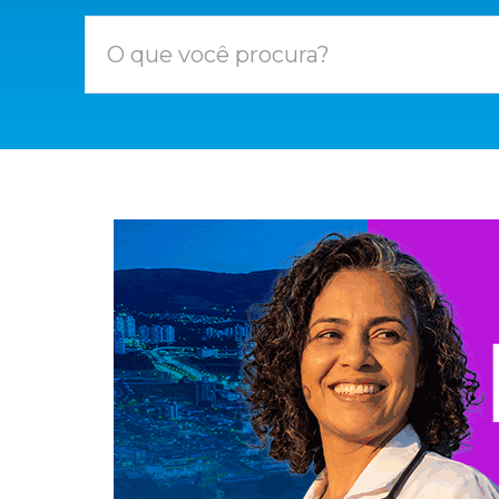
O que você procura?