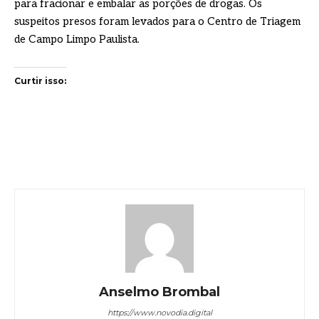
para fracionar e embalar as porções de drogas. Os
suspeitos presos foram levados para o Centro de Triagem
de Campo Limpo Paulista.
Curtir isso:
Anselmo Brombal
https://www.novodia.digital