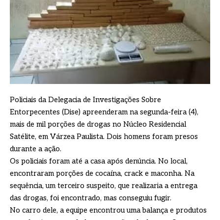
Policiais da Delegacia de Investigações Sobre
Entorpecentes (Dise) apreenderam na segunda-feira (4),
mais de mil porções de drogas no Núcleo Residencial
Satélite, em Várzea Paulista. Dois homens foram presos
durante a ação.
Os policiais foram até a casa após denúncia. No local,
encontraram porções de cocaína, crack e maconha. Na
sequência, um terceiro suspeito, que realizaria a entrega
das drogas, foi encontrado, mas conseguiu fugir.
No carro dele, a equipe encontrou uma balança e produtos