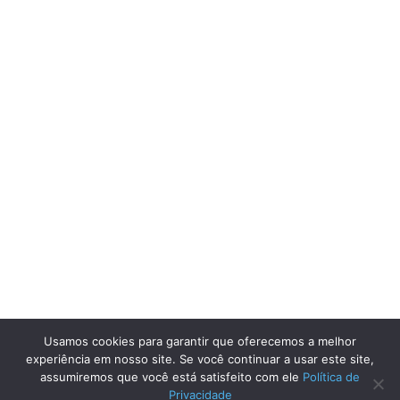
Usamos cookies para garantir que oferecemos a melhor
experiência em nosso site. Se você continuar a usar este site,
assumiremos que você está satisfeito com ele
Política de
Privacidade