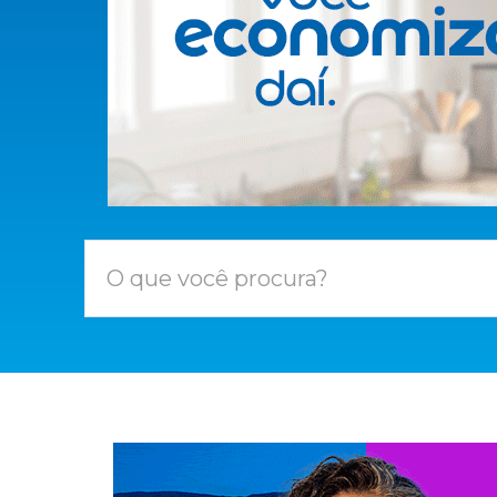
O que você procura?