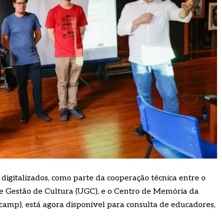
digitalizados, como parte da cooperação técnica entre o
de Gestão de Cultura (UGC), e o Centro de Memória da
amp), está agora disponível para consulta de educadores,