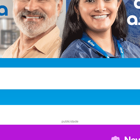
publicidade