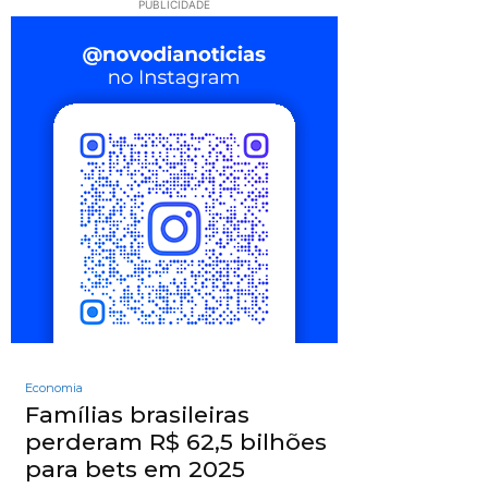
PUBLICIDADE
Economia
Famílias brasileiras
perderam R$ 62,5 bilhões
para bets em 2025