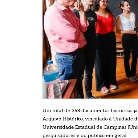
Um total de 368 documentos históricos já 
Arquivo Histórico, vinculado à Unidade 
Universidade Estadual de Campinas (Unic
pesquisadores e do público em geral.