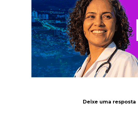
Deixe uma resposta