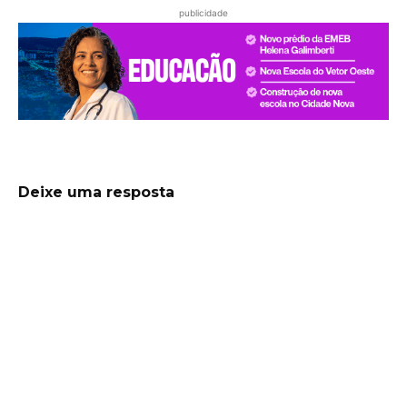
publicidade
Deixe uma resposta