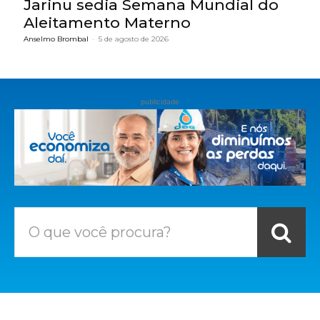
Jarinu sedia Semana Mundial do
Aleitamento Materno
Anselmo Brombal
-
5 de agosto de 2026
publicidade
O que você procura?