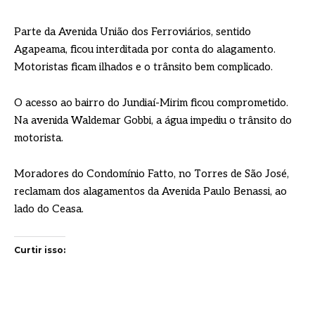
Parte da Avenida União dos Ferroviários, sentido
Agapeama, ficou interditada por conta do alagamento.
Motoristas ficam ilhados e o trânsito bem complicado.
O acesso ao bairro do Jundiaí-Mirim ficou comprometido.
Na avenida Waldemar Gobbi, a água impediu o trânsito do
motorista.
Moradores do Condomínio Fatto, no Torres de São José,
reclamam dos alagamentos da Avenida Paulo Benassi, ao
lado do Ceasa.
Curtir isso: