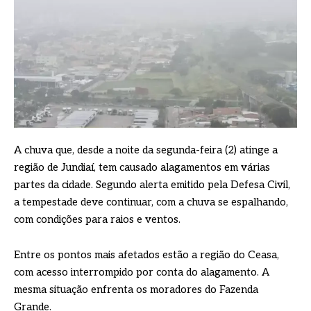
A chuva que, desde a noite da segunda-feira (2) atinge a
região de Jundiaí, tem causado alagamentos em várias
partes da cidade. Segundo alerta emitido pela Defesa Civil,
a tempestade deve continuar, com a chuva se espalhando,
com condições para raios e ventos.
Entre os pontos mais afetados estão a região do Ceasa,
com acesso interrompido por conta do alagamento. A
mesma situação enfrenta os moradores do Fazenda
Grande.