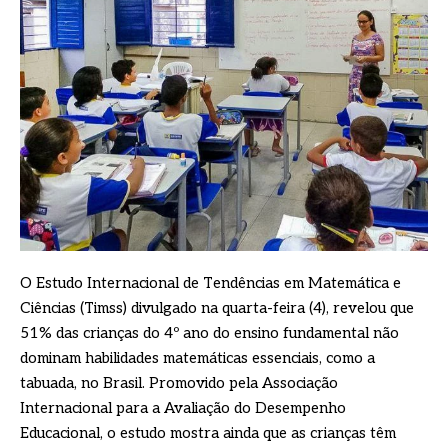
O Estudo Internacional de Tendências em Matemática e
Ciências (Timss) divulgado na quarta-feira (4), revelou que
51% das crianças do 4º ano do ensino fundamental não
dominam habilidades matemáticas essenciais, como a
tabuada, no Brasil. Promovido pela Associação
Internacional para a Avaliação do Desempenho
Educacional, o estudo mostra ainda que as crianças têm