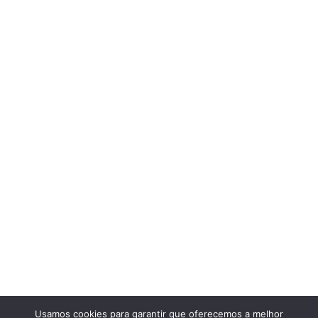
Usamos cookies para garantir que oferecemos a melhor