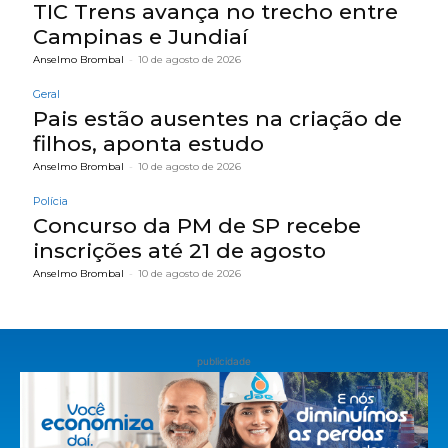
TIC Trens avança no trecho entre
Campinas e Jundiaí
Anselmo Brombal
-
10 de agosto de 2026
Geral
Pais estão ausentes na criação de
filhos, aponta estudo
Anselmo Brombal
-
10 de agosto de 2026
Polícia
Concurso da PM de SP recebe
inscrições até 21 de agosto
Anselmo Brombal
-
10 de agosto de 2026
publicidade