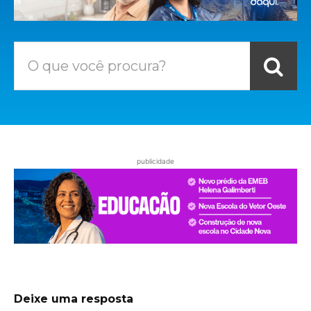
O que você procura?
publicidade
Deixe uma resposta