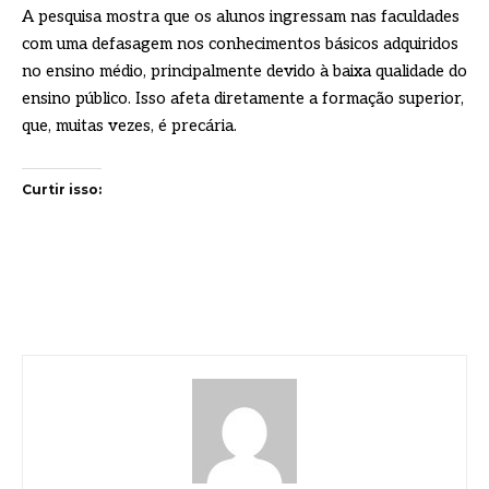
A pesquisa mostra que os alunos ingressam nas faculdades
com uma defasagem nos conhecimentos básicos adquiridos
no ensino médio, principalmente devido à baixa qualidade do
ensino público. Isso afeta diretamente a formação superior,
que, muitas vezes, é precária.
Curtir isso: