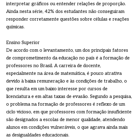
interpretar gráficos ou entender relações de proporção.
Ainda nesta série, 42% dos estudantes não conseguiram
responder corretamente questões sobre células e reações
químicas.
Ensino Superior
De acordo com o levantamento, um dos principais fatores
de comprometimento da educação no país é a formação de
professores no Brasil. A carreira de docente,
especialmente na área de matemática, é pouco atrativa
devido à baixa remuneração e às condições de trabalho, o
que resulta em um baixo interesse por cursos de
licenciatura e em altas taxas de evasão. Segundo a pesquisa,
o problema na formação de professores é reflexo de um
ciclo vicioso, em que professores com formação insuficiente
são designados a escolas de menor qualidade, atendendo
alunos em condições vulneráveis, o que agrava ainda mais
as desigualdades educacionais.