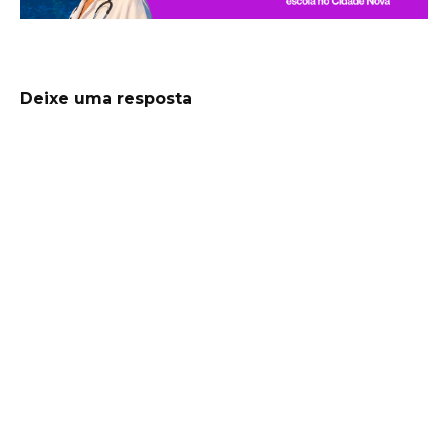
Deixe uma resposta