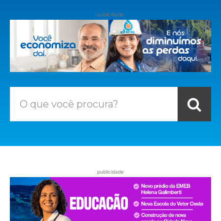
publicidade
O que você procura?
publicidade