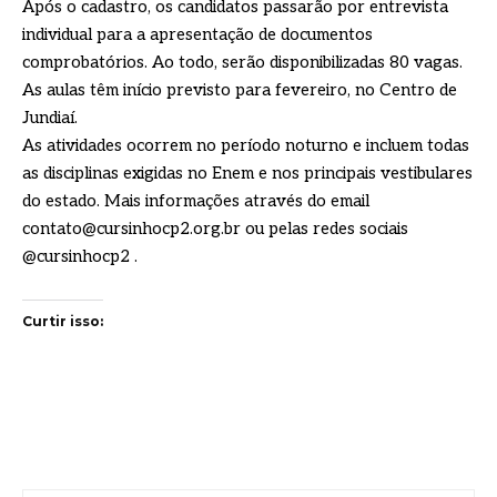
Após o cadastro, os candidatos passarão por entrevista
individual para a apresentação de documentos
comprobatórios. Ao todo, serão disponibilizadas 80 vagas.
As aulas têm início previsto para fevereiro, no Centro de
Jundiaí.
As atividades ocorrem no período noturno e incluem todas
as disciplinas exigidas no Enem e nos principais vestibulares
do estado. Mais informações através do email
contato@cursinhocp2.org.br ou pelas redes sociais
@cursinhocp2 .
Curtir isso: