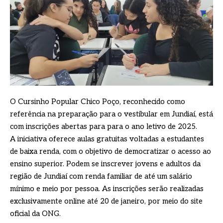
O Cursinho Popular Chico Poço, reconhecido como
referência na preparação para o vestibular em Jundiaí, está
com inscrições abertas para para o ano letivo de 2025.
A iniciativa oferece aulas gratuitas voltadas a estudantes
de baixa renda, com o objetivo de democratizar o acesso ao
ensino superior. Podem se inscrever jovens e adultos da
região de Jundiaí com renda familiar de até um salário
mínimo e meio por pessoa. As inscrições serão realizadas
exclusivamente online até 20 de janeiro, por meio do site
oficial da ONG.